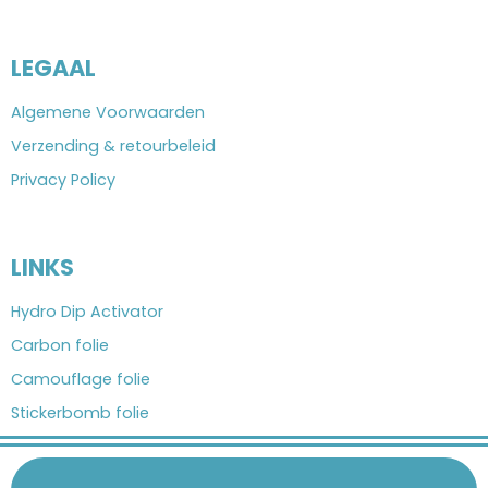
LEGAAL
Algemene Voorwaarden
Verzending & retourbeleid
Privacy Policy
LINKS
Hydro Dip Activator
Carbon folie
Camouflage folie
Stickerbomb folie