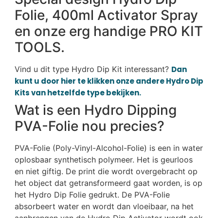
Folie, 400ml Activator Spray
en onze erg handige PRO KIT
TOOLS.
Vind u dit type Hydro Dip Kit interessant?
Dan
kunt u door hier te klikken onze andere Hydro Dip
Kits van hetzelfde type bekijken.
Wat is een Hydro Dipping
PVA-Folie nou precies?
PVA-Folie (Poly-Vinyl-Alcohol-Folie) is een in water
oplosbaar synthetisch polymeer. Het is geurloos
en niet giftig. De print die wordt overgebracht op
het object dat getransformeerd gaat worden, is op
het Hydro Dip Folie gedrukt. De PVA-Folie
absorbeert water en wordt dan vloeibaar, na het