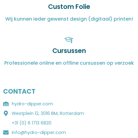
Custom Folie
Wij kunnen ieder gewenst design (digitaal) printen!
Cursussen
Professionele online en offline cursussen op verzoek
CONTACT
hydro-dipper.com
Westplein 12, 3016 BM, Rotterdam
+31 (0) 6 1713 6820
info@hydro-dipper.com