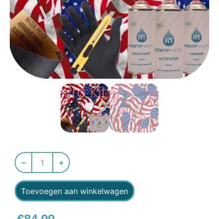
Toevoegen aan winkelwagen