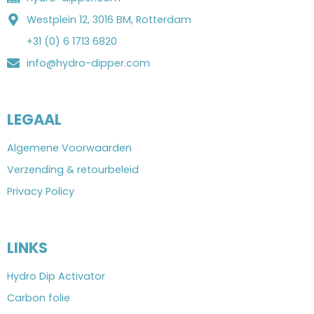
Westplein 12, 3016 BM, Rotterdam
+31 (0) 6 1713 6820
info@hydro-dipper.com
LEGAAL
Algemene Voorwaarden
Verzending & retourbeleid
Privacy Policy
LINKS
Hydro Dip Activator
Carbon folie