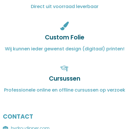
Direct uit voorraad leverbaar
Custom Folie
Wij kunnen ieder gewenst design (digitaal) printen!
Cursussen
Professionele online en offline cursussen op verzoek
CONTACT
hydro-dipper.com