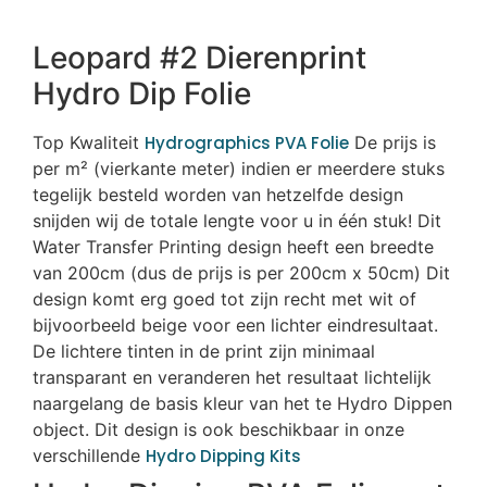
Leopard #2 Dierenprint
Hydro Dip Folie
Top Kwaliteit
Hydrographics PVA Folie
De prijs is
per m² (vierkante meter) indien er meerdere stuks
tegelijk besteld worden van hetzelfde design
snijden wij de totale lengte voor u in één stuk! Dit
Water Transfer Printing design heeft een breedte
van 200cm (dus de prijs is per 200cm x 50cm) Dit
design komt erg goed tot zijn recht met wit of
bijvoorbeeld beige voor een lichter eindresultaat.
De lichtere tinten in de print zijn minimaal
transparant en veranderen het resultaat lichtelijk
naargelang de basis kleur van het te Hydro Dippen
object. Dit design is ook beschikbaar in onze
verschillende
Hydro Dipping Kits