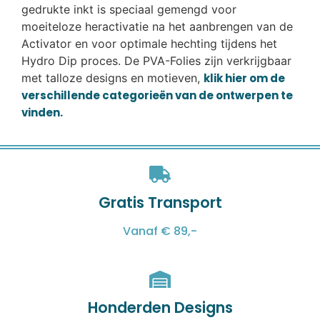
gedrukte inkt is speciaal gemengd voor
moeiteloze heractivatie na het aanbrengen van de
Activator en voor optimale hechting tijdens het
Hydro Dip proces. De PVA-Folies zijn verkrijgbaar
met talloze designs en motieven,
klik hier om de
verschillende categorieën van de ontwerpen te
vinden.
Gratis Transport
Vanaf € 89,-
Honderden Designs