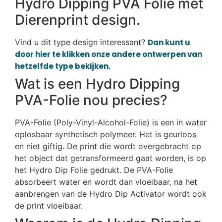
Hydro Dipping PVA Folie met
Dierenprint design.
Vind u dit type design interessant?
Dan kunt u
door hier te klikken onze andere ontwerpen van
hetzelfde type bekijken.
Wat is een Hydro Dipping
PVA-Folie nou precies?
PVA-Folie (Poly-Vinyl-Alcohol-Folie) is een in water
oplosbaar synthetisch polymeer. Het is geurloos
en niet giftig. De print die wordt overgebracht op
het object dat getransformeerd gaat worden, is op
het Hydro Dip Folie gedrukt. De PVA-Folie
absorbeert water en wordt dan vloeibaar, na het
aanbrengen van de Hydro Dip Activator wordt ook
de print vloeibaar.