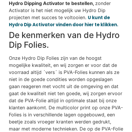
Hydro Dipping Activator te bestellen,
zonder
Activator is het niet mogelijk uw Hydro Dip
projecten met succes te voltooien.
U kunt de
Hydro Dip Activator vinden door hier te klikken.
De kenmerken van de Hydro
Dip Folies.
Onze Hydro Dip Folies zijn van de hoogst
mogelijke kwaliteit, en wij zorgen er voor dat de
voorraad altijd ´vers´ is PVA-Folies kunnen als ze
niet in de goede condities worden opgeslagen
gaan reageren met vocht uit de omgeving en dat
gaat de kwaliteit niet ten goede, wij zorgen ervoor
dat de PVA-Folie altijd in optimale staat bij onze
klanten aankomt. De multicolor print op onze PVA-
Folies is in verschillende lagen opgebouwd, een
beetje zoals vroeger kranten werden gedrukt,
maar met moderne technieken. De op de PVA-Folie