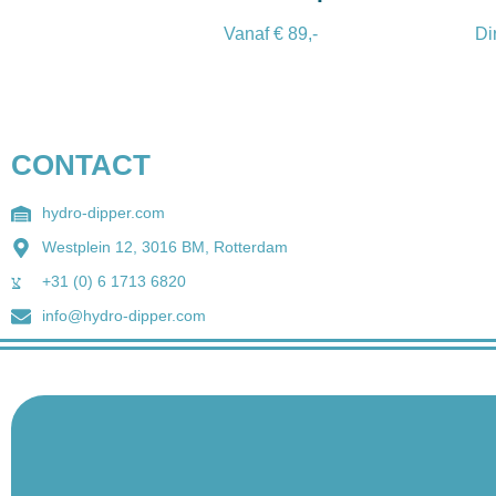
Vanaf € 89,-
Di
CONTACT
hydro-dipper.com
Westplein 12, 3016 BM, Rotterdam
+31 (0) 6 1713 6820
info@hydro-dipper.com