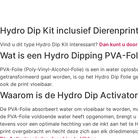
Hydro Dip Kit inclusief Dierenprin
Vind u dit type Hydro Dip Kit interessant?
Dan kunt u door 
Wat is een Hydro Dipping PVA-Fol
PVA-Folie (Poly-Vinyl-Alcohol-Folie) is een in water oplosb
getransformeerd gaat worden, is op het Hydro Dip Folie g
ook de print vloeibaar.
Waarom is de Hydro Dip Activator
De PVA-Folie absorbeert water om vloeibaar te worden, maar
de PVA-Folie voldoende water heeft opgenomen, brengt u de
tevens voor een optimale hechting van de inkt aan het te
print overgebracht en hecht deze zich aan elk driedimensi