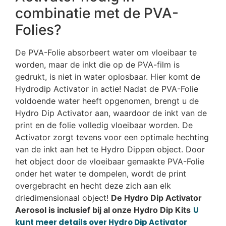
combinatie met de PVA-
Folies?
De PVA-Folie absorbeert water om vloeibaar te
worden, maar de inkt die op de PVA-film is
gedrukt, is niet in water oplosbaar. Hier komt de
Hydrodip Activator in actie! Nadat de PVA-Folie
voldoende water heeft opgenomen, brengt u de
Hydro Dip Activator aan, waardoor de inkt van de
print en de folie volledig vloeibaar worden. De
Activator zorgt tevens voor een optimale hechting
van de inkt aan het te Hydro Dippen object. Door
het object door de vloeibaar gemaakte PVA-Folie
onder het water te dompelen, wordt de print
overgebracht en hecht deze zich aan elk
driedimensionaal object!
De Hydro Dip Activator
Aerosol is inclusief bij al onze Hydro Dip Kits
U
kunt meer details over Hydro Dip Activator