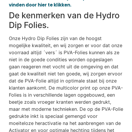
vinden door hier te klikken.
De kenmerken van de Hydro
Dip Folies.
Onze Hydro Dip Folies zijn van de hoogst
mogelijke kwaliteit, en wij zorgen er voor dat onze
voorraad altijd ´vers´ is PVA-Folies kunnen als ze
niet in de goede condities worden opgeslagen
gaan reageren met vocht uit de omgeving en dat
gaat de kwaliteit niet ten goede, wij zorgen ervoor
dat de PVA-Folie altijd in optimale staat bij onze
klanten aankomt. De multicolor print op onze PVA-
Folies is in verschillende lagen opgebouwd, een
beetje zoals vroeger kranten werden gedrukt,
maar met moderne technieken. De op de PVA-Folie
gedrukte inkt is speciaal gemengd voor
moeiteloze heractivatie na het aanbrengen van de
Activator en voor optimale hechting tijdens het