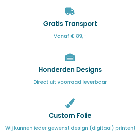
Gratis Transport
Vanaf € 89,-
Honderden Designs
Direct uit voorraad leverbaar
Custom Folie
Wij kunnen ieder gewenst design (digitaal) printen!