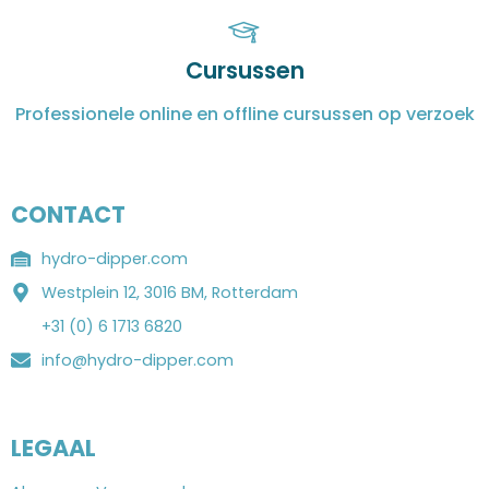
Cursussen
Professionele online en offline cursussen op verzoek
CONTACT
hydro-dipper.com
Westplein 12, 3016 BM, Rotterdam
+31 (0) 6 1713 6820
info@hydro-dipper.com
LEGAAL