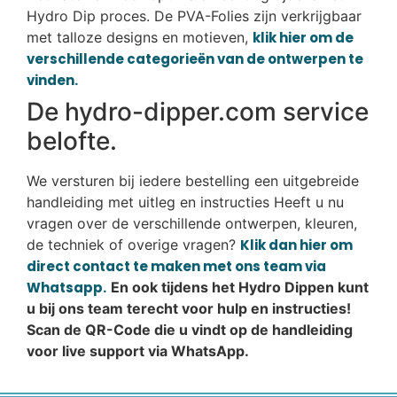
Hydro Dip proces. De PVA-Folies zijn verkrijgbaar
met talloze designs en motieven,
klik hier om de
verschillende categorieën van de ontwerpen te
vinden.
De hydro-dipper.com service
belofte.
We versturen bij iedere bestelling een uitgebreide
handleiding met uitleg en instructies Heeft u nu
vragen over de verschillende ontwerpen, kleuren,
de techniek of overige vragen?
Klik dan hier om
direct contact te maken met ons team via
Whatsapp.
En ook tijdens het Hydro Dippen kunt
u bij ons team terecht voor hulp en instructies!
Scan de QR-Code die u vindt op de handleiding
voor live support via WhatsApp.