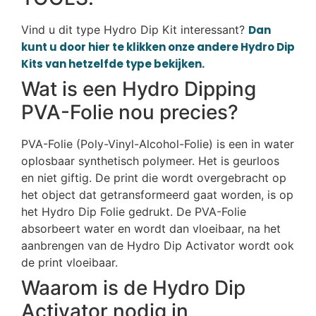
Vind u dit type Hydro Dip Kit interessant?
Dan
kunt u door hier te klikken onze andere Hydro Dip
Kits van hetzelfde type bekijken.
Wat is een Hydro Dipping
PVA-Folie nou precies?
PVA-Folie (Poly-Vinyl-Alcohol-Folie) is een in water
oplosbaar synthetisch polymeer. Het is geurloos
en niet giftig. De print die wordt overgebracht op
het object dat getransformeerd gaat worden, is op
het Hydro Dip Folie gedrukt. De PVA-Folie
absorbeert water en wordt dan vloeibaar, na het
aanbrengen van de Hydro Dip Activator wordt ook
de print vloeibaar.
Waarom is de Hydro Dip
Activator nodig in