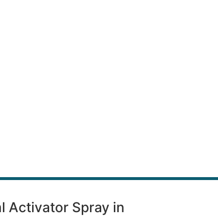
l Activator Spray in