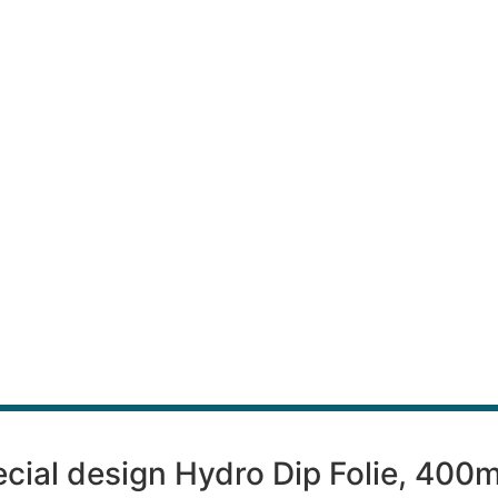
ecial design Hydro Dip Folie, 400m