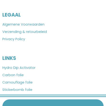
LEGAAL
Algemene Voorwaarden
Verzending & retourbeleid
Privacy Policy
LINKS
Hydro Dip Activator
Carbon folie
Camouflage folie
Stickerbomb folie