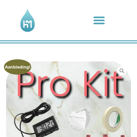
Aanbieding!