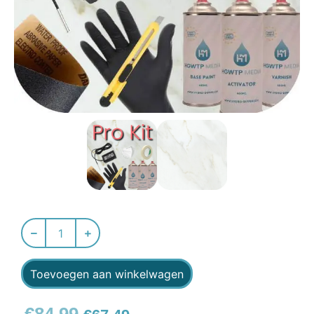
Toevoegen aan winkelwagen