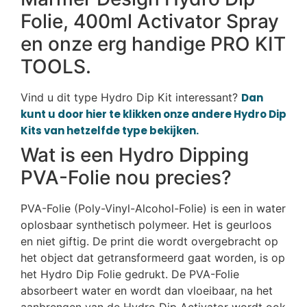
Folie, 400ml Activator Spray
en onze erg handige PRO KIT
TOOLS.
Vind u dit type Hydro Dip Kit interessant?
Dan
kunt u door hier te klikken onze andere Hydro Dip
Kits van hetzelfde type bekijken.
Wat is een Hydro Dipping
PVA-Folie nou precies?
PVA-Folie (Poly-Vinyl-Alcohol-Folie) is een in water
oplosbaar synthetisch polymeer. Het is geurloos
en niet giftig. De print die wordt overgebracht op
het object dat getransformeerd gaat worden, is op
het Hydro Dip Folie gedrukt. De PVA-Folie
absorbeert water en wordt dan vloeibaar, na het