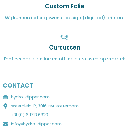
Custom Folie
Wij kunnen ieder gewenst design (digitaal) printen!
Cursussen
Professionele online en offline cursussen op verzoek
CONTACT
hydro-dipper.com
Westplein 12, 3016 BM, Rotterdam
+31 (0) 6 1713 6820
info@hydro-dipper.com