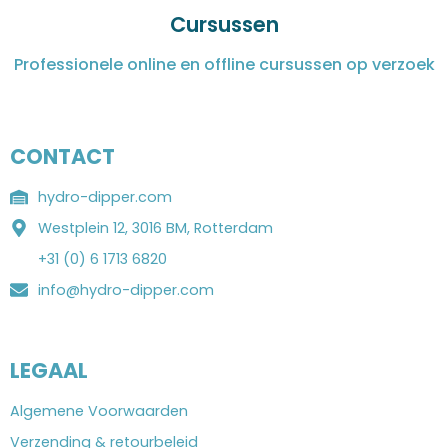
Cursussen
Professionele online en offline cursussen op verzoek
CONTACT
hydro-dipper.com
Westplein 12, 3016 BM, Rotterdam
+31 (0) 6 1713 6820
info@hydro-dipper.com
LEGAAL
Algemene Voorwaarden
Verzending & retourbeleid