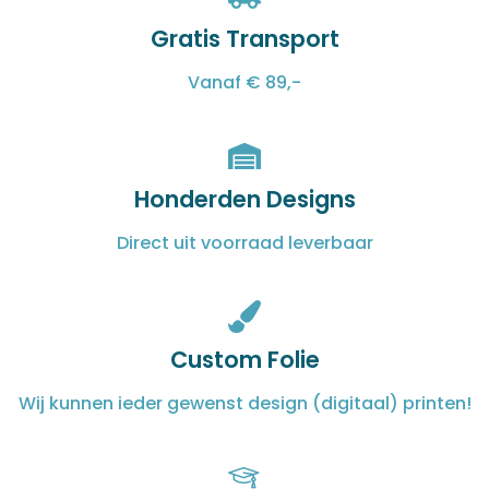
Gratis Transport
Vanaf € 89,-
Honderden Designs
Direct uit voorraad leverbaar
Custom Folie
Wij kunnen ieder gewenst design (digitaal) printen!