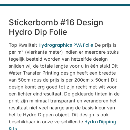
Stickerbomb #16 Design
Hydro Dip Folie
Top Kwaliteit
Hydrographics PVA Folie
De prijs is
per m² (vierkante meter) indien er meerdere stuks
tegelijk besteld worden van hetzelfde design
snijden wij de totale lengte voor u in één stuk! Dit
Water Transfer Printing design heeft een breedte
van 50cm (dus de prijs is per 200cm x 50cm) Dit
design komt erg goed tot zijn recht met wit voor
een lichter eindresultaat. De gekleurde tinten in de
print zijn minimaal transparant en veranderen het
resultaat niet veel naargelang de basis kleur van
het te Hydro Dippen object. Dit design is ook
beschikbaar in onze verschillende
Hydro Dipping
Kits