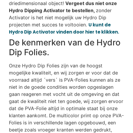
driedimensionaal object!
Vergeet dus niet onze
Hydro Dipping Activator te bestellen,
zonder
Activator is het niet mogelijk uw Hydro Dip
projecten met succes te voltooien.
U kunt de
Hydro Dip Activator vinden door hier te klikken.
De kenmerken van de Hydro
Dip Folies.
Onze Hydro Dip Folies zijn van de hoogst
mogelijke kwaliteit, en wij zorgen er voor dat de
voorraad altijd ´vers´ is PVA-Folies kunnen als ze
niet in de goede condities worden opgeslagen
gaan reageren met vocht uit de omgeving en dat
gaat de kwaliteit niet ten goede, wij zorgen ervoor
dat de PVA-Folie altijd in optimale staat bij onze
klanten aankomt. De multicolor print op onze PVA-
Folies is in verschillende lagen opgebouwd, een
beetje zoals vroeger kranten werden gedrukt,