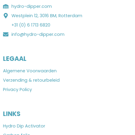
hydro-dipper.com
Westplein 12, 3016 BM, Rotterdam
+31 (0) 6 1713 6820
info@hydro-dipper.com
LEGAAL
Algemene Voorwaarden
Verzending & retourbeleid
Privacy Policy
LINKS
Hydro Dip Activator