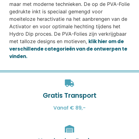
maar met moderne technieken. De op de PVA-Folie
gedrukte inkt is speciaal gemengd voor
moeiteloze heractivatie na het aanbrengen van de
Activator en voor optimale hechting tijdens het
Hydro Dip proces. De PVA-Folies zijn verkrijgbaar
met talloze designs en motieven,
klik hier om de
verschillende categorieën van de ontwerpen te
vinden.
Gratis Transport
Vanaf € 89,-