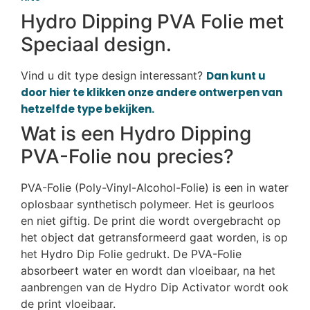
Hydro Dipping PVA Folie met
Speciaal design.
Vind u dit type design interessant?
Dan kunt u
door hier te klikken onze andere ontwerpen van
hetzelfde type bekijken.
Wat is een Hydro Dipping
PVA-Folie nou precies?
PVA-Folie (Poly-Vinyl-Alcohol-Folie) is een in water
oplosbaar synthetisch polymeer. Het is geurloos
en niet giftig. De print die wordt overgebracht op
het object dat getransformeerd gaat worden, is op
het Hydro Dip Folie gedrukt. De PVA-Folie
absorbeert water en wordt dan vloeibaar, na het
aanbrengen van de Hydro Dip Activator wordt ook
de print vloeibaar.