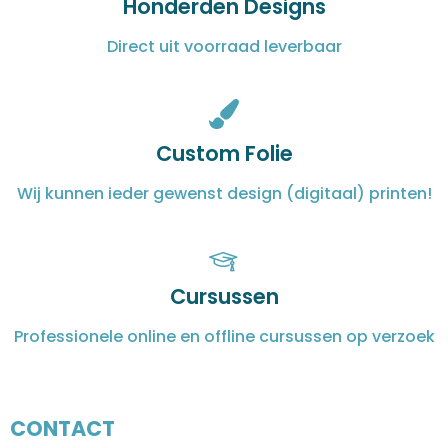
Honderden Designs
Direct uit voorraad leverbaar
Custom Folie
Wij kunnen ieder gewenst design (digitaal) printen!
Cursussen
Professionele online en offline cursussen op verzoek
CONTACT