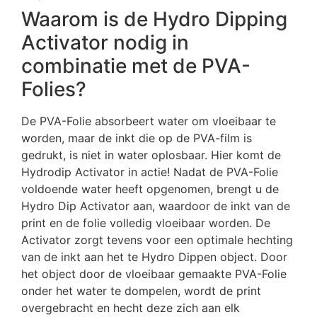
Waarom is de Hydro Dipping
Activator nodig in
combinatie met de PVA-
Folies?
De PVA-Folie absorbeert water om vloeibaar te
worden, maar de inkt die op de PVA-film is
gedrukt, is niet in water oplosbaar. Hier komt de
Hydrodip Activator in actie! Nadat de PVA-Folie
voldoende water heeft opgenomen, brengt u de
Hydro Dip Activator aan, waardoor de inkt van de
print en de folie volledig vloeibaar worden. De
Activator zorgt tevens voor een optimale hechting
van de inkt aan het te Hydro Dippen object. Door
het object door de vloeibaar gemaakte PVA-Folie
onder het water te dompelen, wordt de print
overgebracht en hecht deze zich aan elk