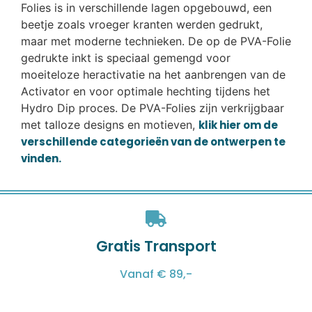
Folies is in verschillende lagen opgebouwd, een
beetje zoals vroeger kranten werden gedrukt,
maar met moderne technieken. De op de PVA-Folie
gedrukte inkt is speciaal gemengd voor
moeiteloze heractivatie na het aanbrengen van de
Activator en voor optimale hechting tijdens het
Hydro Dip proces. De PVA-Folies zijn verkrijgbaar
met talloze designs en motieven,
klik hier om de
verschillende categorieën van de ontwerpen te
vinden.
Gratis Transport
Vanaf € 89,-