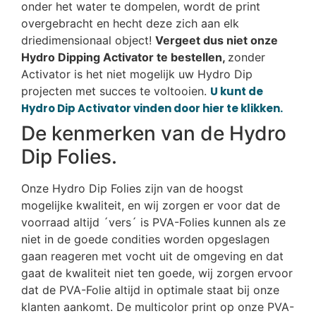
onder het water te dompelen, wordt de print
overgebracht en hecht deze zich aan elk
driedimensionaal object!
Vergeet dus niet onze
Hydro Dipping Activator te bestellen,
zonder
Activator is het niet mogelijk uw Hydro Dip
projecten met succes te voltooien.
U kunt de
Hydro Dip Activator vinden door hier te klikken.
De kenmerken van de Hydro
Dip Folies.
Onze Hydro Dip Folies zijn van de hoogst
mogelijke kwaliteit, en wij zorgen er voor dat de
voorraad altijd ´vers´ is PVA-Folies kunnen als ze
niet in de goede condities worden opgeslagen
gaan reageren met vocht uit de omgeving en dat
gaat de kwaliteit niet ten goede, wij zorgen ervoor
dat de PVA-Folie altijd in optimale staat bij onze
klanten aankomt. De multicolor print op onze PVA-