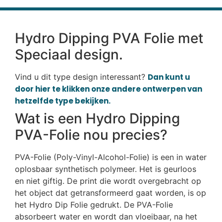
Hydro Dipping PVA Folie met
Speciaal design.
Vind u dit type design interessant?
Dan kunt u
door hier te klikken onze andere ontwerpen van
hetzelfde type bekijken.
Wat is een Hydro Dipping
PVA-Folie nou precies?
PVA-Folie (Poly-Vinyl-Alcohol-Folie) is een in water
oplosbaar synthetisch polymeer. Het is geurloos
en niet giftig. De print die wordt overgebracht op
het object dat getransformeerd gaat worden, is op
het Hydro Dip Folie gedrukt. De PVA-Folie
absorbeert water en wordt dan vloeibaar, na het