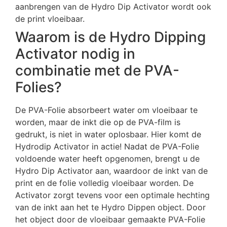
aanbrengen van de Hydro Dip Activator wordt ook
de print vloeibaar.
Waarom is de Hydro Dipping
Activator nodig in
combinatie met de PVA-
Folies?
De PVA-Folie absorbeert water om vloeibaar te
worden, maar de inkt die op de PVA-film is
gedrukt, is niet in water oplosbaar. Hier komt de
Hydrodip Activator in actie! Nadat de PVA-Folie
voldoende water heeft opgenomen, brengt u de
Hydro Dip Activator aan, waardoor de inkt van de
print en de folie volledig vloeibaar worden. De
Activator zorgt tevens voor een optimale hechting
van de inkt aan het te Hydro Dippen object. Door
het object door de vloeibaar gemaakte PVA-Folie