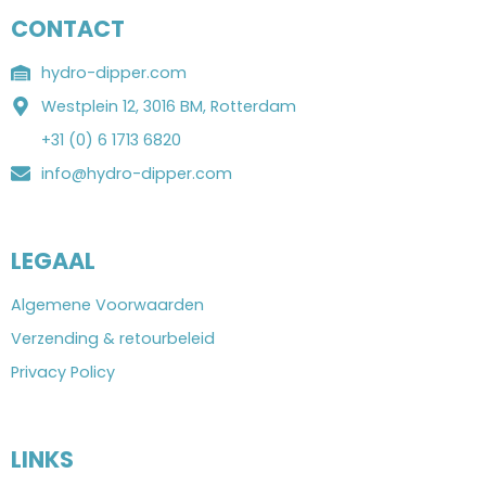
CONTACT
hydro-dipper.com
Westplein 12, 3016 BM, Rotterdam
+31 (0) 6 1713 6820
info@hydro-dipper.com
LEGAAL
Algemene Voorwaarden
Verzending & retourbeleid
Privacy Policy
LINKS