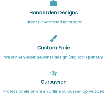
Honderden Designs
Direct uit voorraad leverbaar
Custom Folie
Wij kunnen ieder gewenst design (digitaal) printen!
Cursussen
Professionele online en offline cursussen op verzoek