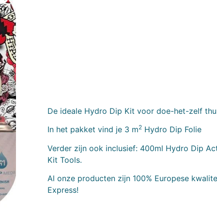
De ideale Hydro Dip Kit voor doe-het-zelf thu
2
In het pakket vind je 3 m
Hydro Dip Folie
Verder zijn ook inclusief: 400ml Hydro Dip A
Kit Tools.
Al onze producten zijn 100% Europese kwalitei
Express!