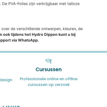
 De PVA-Folies zijn verkrijgbaar met talloze
n over de verschillende ontwerpen, kleuren, de
n ook tijdens het Hydro Dippen kunt u bij
support via WhatsApp.
Cursussen
Professionele online en offline
design
cursussen op verzoek