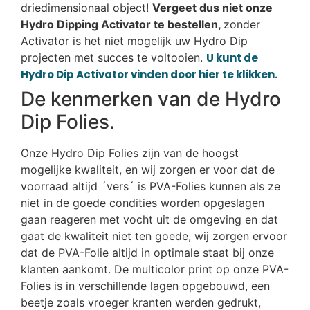
driedimensionaal object!
Vergeet dus niet onze
Hydro Dipping Activator te bestellen,
zonder
Activator is het niet mogelijk uw Hydro Dip
projecten met succes te voltooien.
U kunt de
Hydro Dip Activator vinden door hier te klikken.
De kenmerken van de Hydro
Dip Folies.
Onze Hydro Dip Folies zijn van de hoogst
mogelijke kwaliteit, en wij zorgen er voor dat de
voorraad altijd ´vers´ is PVA-Folies kunnen als ze
niet in de goede condities worden opgeslagen
gaan reageren met vocht uit de omgeving en dat
gaat de kwaliteit niet ten goede, wij zorgen ervoor
dat de PVA-Folie altijd in optimale staat bij onze
klanten aankomt. De multicolor print op onze PVA-
Folies is in verschillende lagen opgebouwd, een
beetje zoals vroeger kranten werden gedrukt,