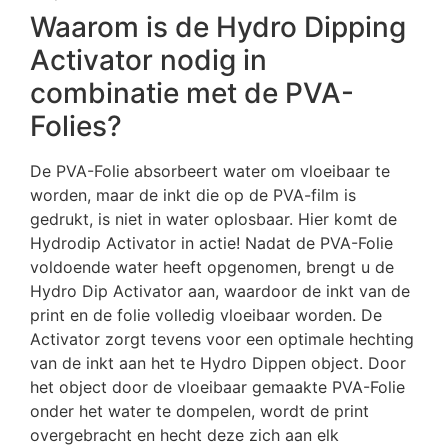
Waarom is de Hydro Dipping
Activator nodig in
combinatie met de PVA-
Folies?
De PVA-Folie absorbeert water om vloeibaar te
worden, maar de inkt die op de PVA-film is
gedrukt, is niet in water oplosbaar. Hier komt de
Hydrodip Activator in actie! Nadat de PVA-Folie
voldoende water heeft opgenomen, brengt u de
Hydro Dip Activator aan, waardoor de inkt van de
print en de folie volledig vloeibaar worden. De
Activator zorgt tevens voor een optimale hechting
van de inkt aan het te Hydro Dippen object. Door
het object door de vloeibaar gemaakte PVA-Folie
onder het water te dompelen, wordt de print
overgebracht en hecht deze zich aan elk