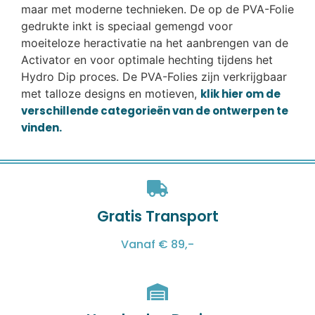
maar met moderne technieken. De op de PVA-Folie
gedrukte inkt is speciaal gemengd voor
moeiteloze heractivatie na het aanbrengen van de
Activator en voor optimale hechting tijdens het
Hydro Dip proces. De PVA-Folies zijn verkrijgbaar
met talloze designs en motieven,
klik hier om de
verschillende categorieën van de ontwerpen te
vinden.
Gratis Transport
Vanaf € 89,-