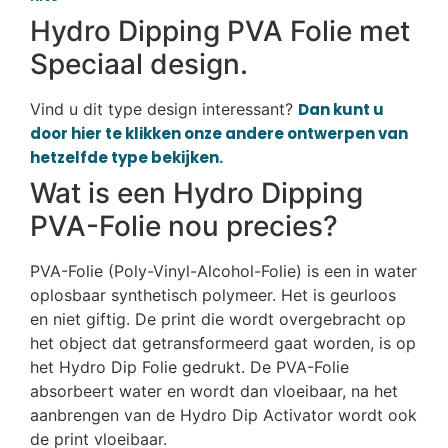
Hydro Dipping PVA Folie met
Speciaal design.
Vind u dit type design interessant?
Dan kunt u
door hier te klikken onze andere ontwerpen van
hetzelfde type bekijken.
Wat is een Hydro Dipping
PVA-Folie nou precies?
PVA-Folie (Poly-Vinyl-Alcohol-Folie) is een in water
oplosbaar synthetisch polymeer. Het is geurloos
en niet giftig. De print die wordt overgebracht op
het object dat getransformeerd gaat worden, is op
het Hydro Dip Folie gedrukt. De PVA-Folie
absorbeert water en wordt dan vloeibaar, na het
aanbrengen van de Hydro Dip Activator wordt ook
de print vloeibaar.