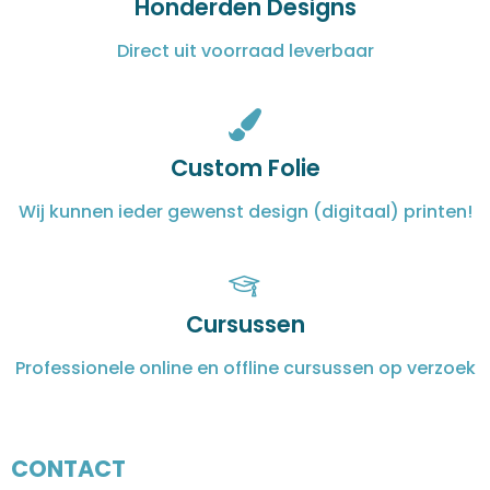
Honderden Designs
Direct uit voorraad leverbaar
Custom Folie
Wij kunnen ieder gewenst design (digitaal) printen!
Cursussen
Professionele online en offline cursussen op verzoek
CONTACT