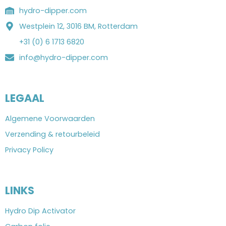
hydro-dipper.com
Westplein 12, 3016 BM, Rotterdam
+31 (0) 6 1713 6820
info@hydro-dipper.com
LEGAAL
Algemene Voorwaarden
Verzending & retourbeleid
Privacy Policy
LINKS
Hydro Dip Activator