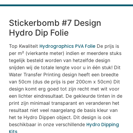
Stickerbomb #7 Design
Hydro Dip Folie
Top Kwaliteit
Hydrographics PVA Folie
De prijs is
per m² (vierkante meter) indien er meerdere stuks
tegelijk besteld worden van hetzelfde design
snijden wij de totale lengte voor u in één stuk! Dit
Water Transfer Printing design heeft een breedte
van 50cm (dus de prijs is per 200cm x 50cm) Dit
design komt erg goed tot zijn recht met wit voor
een lichter eindresultaat. De gekleurde tinten in de
print zijn minimaal transparant en veranderen het
resultaat niet veel naargelang de basis kleur van
het te Hydro Dippen object. Dit design is ook
beschikbaar in onze verschillende
Hydro Dipping
Kits