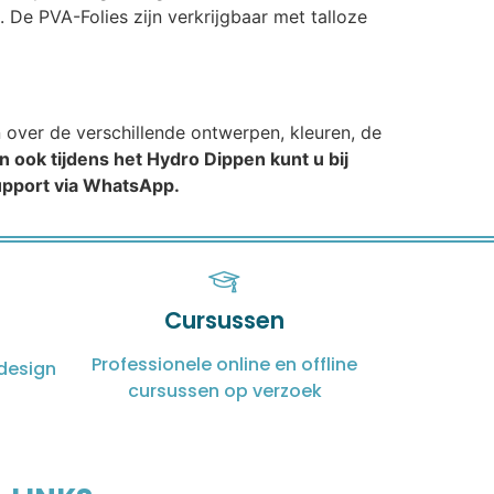
 De PVA-Folies zijn verkrijgbaar met talloze
n over de verschillende ontwerpen, kleuren, de
n ook tijdens het Hydro Dippen kunt u bij
support via WhatsApp.
Cursussen
Professionele online en offline
design
cursussen op verzoek