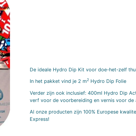
De ideale Hydro Dip Kit voor doe-het-zelf thu
2
In het pakket vind je 2 m
Hydro Dip Folie
Verder zijn ook inclusief: 400ml Hydro Dip Ac
verf voor de voorbereiding en vernis voor de
Al onze producten zijn 100% Europese kwalitei
Express!