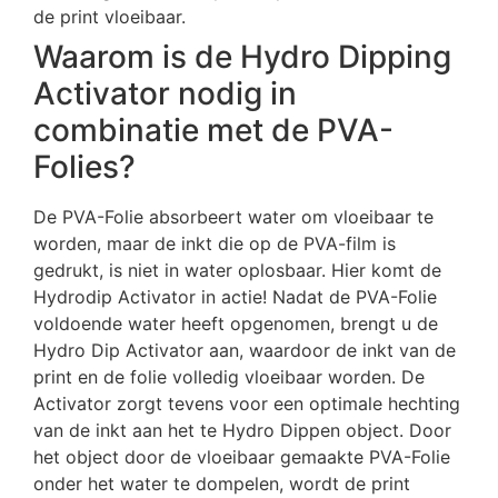
de print vloeibaar.
Waarom is de Hydro Dipping
Activator nodig in
combinatie met de PVA-
Folies?
De PVA-Folie absorbeert water om vloeibaar te
worden, maar de inkt die op de PVA-film is
gedrukt, is niet in water oplosbaar. Hier komt de
Hydrodip Activator in actie! Nadat de PVA-Folie
voldoende water heeft opgenomen, brengt u de
Hydro Dip Activator aan, waardoor de inkt van de
print en de folie volledig vloeibaar worden. De
Activator zorgt tevens voor een optimale hechting
van de inkt aan het te Hydro Dippen object. Door
het object door de vloeibaar gemaakte PVA-Folie
onder het water te dompelen, wordt de print