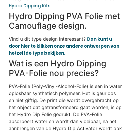
Hydro Dipping Kits
Hydro Dipping PVA Folie met
Camouflage design.
Vind u dit type design interessant?
Dan kunt u
door hier te klikken onze andere ontwerpen van
hetzelfde type bekijken.
Wat is een Hydro Dipping
PVA-Folie nou precies?
PVA-Folie (Poly-Vinyl-Alcohol-Folie) is een in water
oplosbaar synthetisch polymeer. Het is geurloos
en niet giftig. De print die wordt overgebracht op
het object dat getransformeerd gaat worden, is op
het Hydro Dip Folie gedrukt. De PVA-Folie
absorbeert water en wordt dan vloeibaar, na het
aanbrengen van de Hydro Dip Activator wordt ook