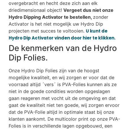
overgebracht en hecht deze zich aan elk
driedimensionaal object!
Vergeet dus niet onze
Hydro Dipping Activator te bestellen,
zonder
Activator is het niet mogelijk uw Hydro Dip
projecten met succes te voltooien.
U kunt de
Hydro Dip Activator vinden door hier te klikken.
De kenmerken van de Hydro
Dip Folies.
Onze Hydro Dip Folies zijn van de hoogst
mogelijke kwaliteit, en wij zorgen er voor dat de
voorraad altijd ´vers´ is PVA-Folies kunnen als ze
niet in de goede condities worden opgeslagen
gaan reageren met vocht uit de omgeving en dat
gaat de kwaliteit niet ten goede, wij zorgen ervoor
dat de PVA-Folie altijd in optimale staat bij onze
klanten aankomt. De multicolor print op onze PVA-
Folies is in verschillende lagen opgebouwd, een