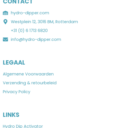
CONTACT
hydro-dipper.com
Westplein 12, 3016 BM, Rotterdam
+31 (0) 6 1713 6820
info@hydro-dipper.com
LEGAAL
Algemene Voorwaarden
Verzending & retourbeleid
Privacy Policy
LINKS
Hydro Dip Activator