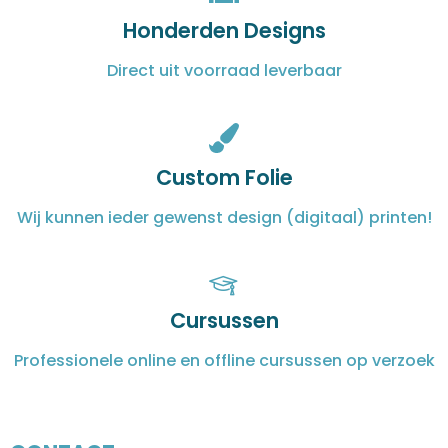
Honderden Designs
Direct uit voorraad leverbaar
Custom Folie
Wij kunnen ieder gewenst design (digitaal) printen!
Cursussen
Professionele online en offline cursussen op verzoek