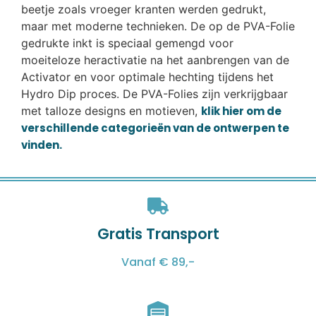
beetje zoals vroeger kranten werden gedrukt,
maar met moderne technieken. De op de PVA-Folie
gedrukte inkt is speciaal gemengd voor
moeiteloze heractivatie na het aanbrengen van de
Activator en voor optimale hechting tijdens het
Hydro Dip proces. De PVA-Folies zijn verkrijgbaar
met talloze designs en motieven,
klik hier om de
verschillende categorieën van de ontwerpen te
vinden.
Gratis Transport
Vanaf € 89,-