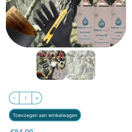
Toevoegen aan winkelwagen