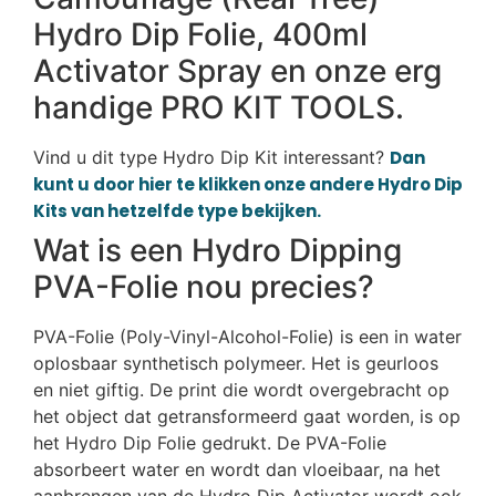
Hydro Dip Folie, 400ml
Activator Spray en onze erg
handige PRO KIT TOOLS.
Vind u dit type Hydro Dip Kit interessant?
Dan
kunt u door hier te klikken onze andere Hydro Dip
Kits van hetzelfde type bekijken.
Wat is een Hydro Dipping
PVA-Folie nou precies?
PVA-Folie (Poly-Vinyl-Alcohol-Folie) is een in water
oplosbaar synthetisch polymeer. Het is geurloos
en niet giftig. De print die wordt overgebracht op
het object dat getransformeerd gaat worden, is op
het Hydro Dip Folie gedrukt. De PVA-Folie
absorbeert water en wordt dan vloeibaar, na het