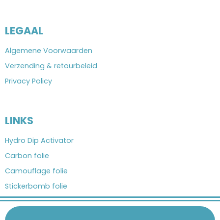
LEGAAL
Algemene Voorwaarden
Verzending & retourbeleid
Privacy Policy
LINKS
Hydro Dip Activator
Carbon folie
Camouflage folie
Stickerbomb folie