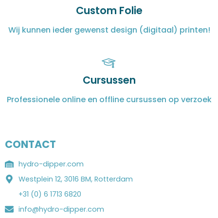
Custom Folie
Wij kunnen ieder gewenst design (digitaal) printen!
Cursussen
Professionele online en offline cursussen op verzoek
CONTACT
hydro-dipper.com
Westplein 12, 3016 BM, Rotterdam
+31 (0) 6 1713 6820
info@hydro-dipper.com