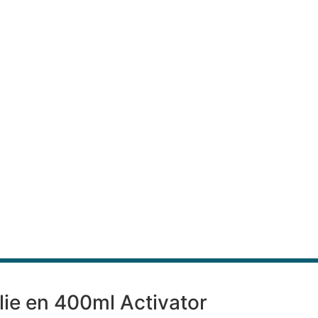
lie en 400ml Activator