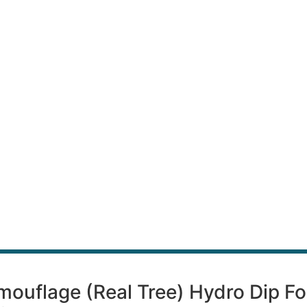
amouflage (Real Tree) Hydro Dip Fo