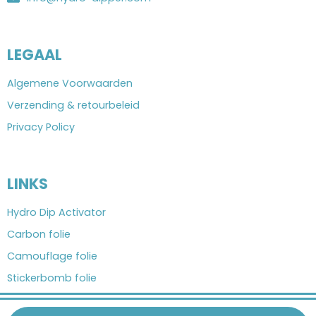
LEGAAL
Algemene Voorwaarden
Verzending & retourbeleid
Privacy Policy
LINKS
Hydro Dip Activator
Carbon folie
Camouflage folie
Stickerbomb folie