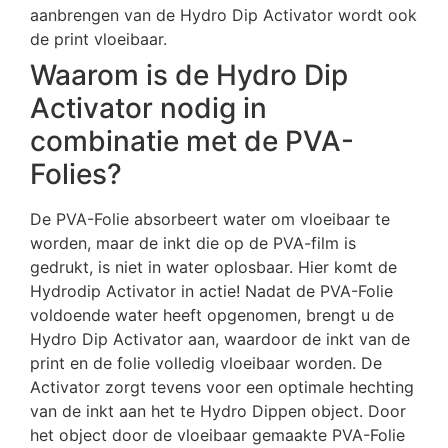
aanbrengen van de Hydro Dip Activator wordt ook
de print vloeibaar.
Waarom is de Hydro Dip
Activator nodig in
combinatie met de PVA-
Folies?
De PVA-Folie absorbeert water om vloeibaar te
worden, maar de inkt die op de PVA-film is
gedrukt, is niet in water oplosbaar. Hier komt de
Hydrodip Activator in actie! Nadat de PVA-Folie
voldoende water heeft opgenomen, brengt u de
Hydro Dip Activator aan, waardoor de inkt van de
print en de folie volledig vloeibaar worden. De
Activator zorgt tevens voor een optimale hechting
van de inkt aan het te Hydro Dippen object. Door
het object door de vloeibaar gemaakte PVA-Folie