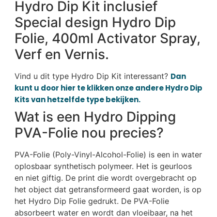
Hydro Dip Kit inclusief
Special design Hydro Dip
Folie, 400ml Activator Spray,
Verf en Vernis.
Vind u dit type Hydro Dip Kit interessant?
Dan
kunt u door hier te klikken onze andere Hydro Dip
Kits van hetzelfde type bekijken.
Wat is een Hydro Dipping
PVA-Folie nou precies?
PVA-Folie (Poly-Vinyl-Alcohol-Folie) is een in water
oplosbaar synthetisch polymeer. Het is geurloos
en niet giftig. De print die wordt overgebracht op
het object dat getransformeerd gaat worden, is op
het Hydro Dip Folie gedrukt. De PVA-Folie
absorbeert water en wordt dan vloeibaar, na het