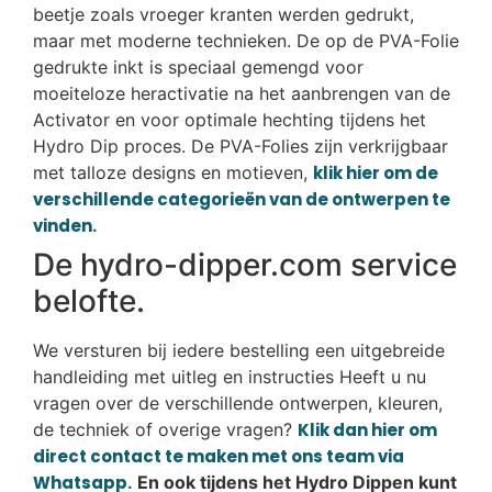
beetje zoals vroeger kranten werden gedrukt,
maar met moderne technieken. De op de PVA-Folie
gedrukte inkt is speciaal gemengd voor
moeiteloze heractivatie na het aanbrengen van de
Activator en voor optimale hechting tijdens het
Hydro Dip proces. De PVA-Folies zijn verkrijgbaar
met talloze designs en motieven,
klik hier om de
verschillende categorieën van de ontwerpen te
vinden.
De hydro-dipper.com service
belofte.
We versturen bij iedere bestelling een uitgebreide
handleiding met uitleg en instructies Heeft u nu
vragen over de verschillende ontwerpen, kleuren,
de techniek of overige vragen?
Klik dan hier om
direct contact te maken met ons team via
Whatsapp.
En ook tijdens het Hydro Dippen kunt