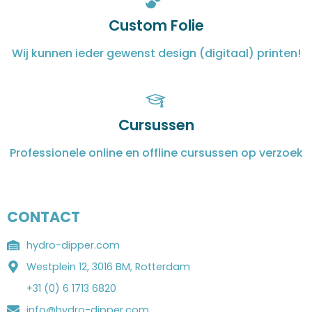
Custom Folie
Wij kunnen ieder gewenst design (digitaal) printen!
Cursussen
Professionele online en offline cursussen op verzoek
CONTACT
hydro-dipper.com
Westplein 12, 3016 BM, Rotterdam
+31 (0) 6 1713 6820
info@hydro-dipper.com