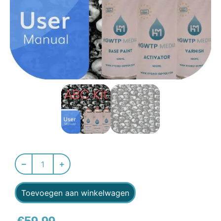
Toevoegen aan winkelwagen