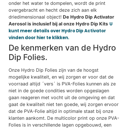
onder het water te dompelen, wordt de print
overgebracht en hecht deze zich aan elk
driedimensionaal object!
De Hydro Dip Activator
Aerosol is inclusief bij al onze Hydro Dip Kits
U
kunt meer details over Hydro Dip Activator
vinden door hier te klikken.
De kenmerken van de Hydro
Dip Folies.
Onze Hydro Dip Folies zijn van de hoogst
mogelijke kwaliteit, en wij zorgen er voor dat de
voorraad altijd ´vers´ is PVA-Folies kunnen als ze
niet in de goede condities worden opgeslagen
gaan reageren met vocht uit de omgeving en dat
gaat de kwaliteit niet ten goede, wij zorgen ervoor
dat de PVA-Folie altijd in optimale staat bij onze
klanten aankomt. De multicolor print op onze PVA-
Folies is in verschillende lagen opgebouwd, een