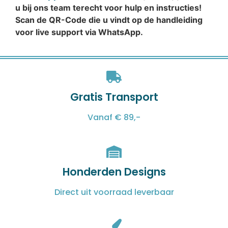
u bij ons team terecht voor hulp en instructies!
Scan de QR-Code die u vindt op de handleiding
voor live support via WhatsApp.
Gratis Transport
Vanaf € 89,-
Honderden Designs
Direct uit voorraad leverbaar