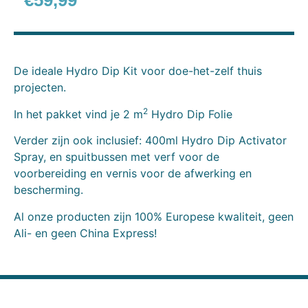
€
59,99
De ideale Hydro Dip Kit voor doe-het-zelf thuis
projecten.
2
In het pakket vind je 2 m
Hydro Dip Folie
Verder zijn ook inclusief: 400ml Hydro Dip Activator
Spray, en spuitbussen met verf voor de
voorbereiding en vernis voor de afwerking en
bescherming.
Al onze producten zijn 100% Europese kwaliteit, geen
Ali- en geen China Express!