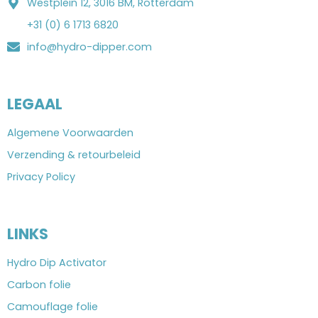
Westplein 12, 3016 BM, Rotterdam
+31 (0) 6 1713 6820
info@hydro-dipper.com
LEGAAL
Algemene Voorwaarden
Verzending & retourbeleid
Privacy Policy
LINKS
Hydro Dip Activator
Carbon folie
Camouflage folie