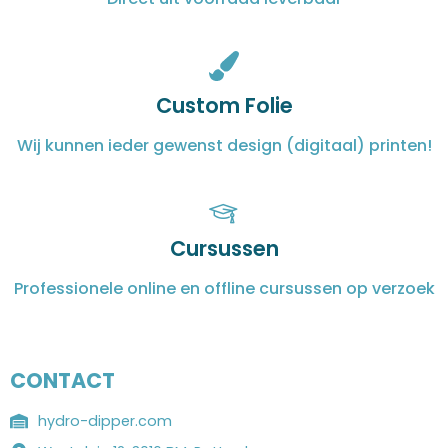
Custom Folie
Wij kunnen ieder gewenst design (digitaal) printen!
Cursussen
Professionele online en offline cursussen op verzoek
CONTACT
hydro-dipper.com