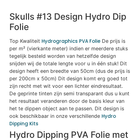
Skulls #13 Design Hydro Dip
Folie
Top Kwaliteit
Hydrographics PVA Folie
De prijs is
per m² (vierkante meter) indien er meerdere stuks
tegelijk besteld worden van hetzelfde design
snijden wij de totale lengte voor u in één stuk! Dit
design heeft een breedte van 50cm (dus de prijs is
per 200cm x 50cm) Dit design komt erg goed tot
zijn recht met wit voor een lichter eindresultaat.
De geprinte tinten zijn semi transparant dus u kunt
het resultaat veranderen door de basis kleur van
het te dippen object aan te passen. Dit design is
ook beschikbaar in onze verschillende
Hydro
Dipping Kits
Hydro Dipping PVA Folie met