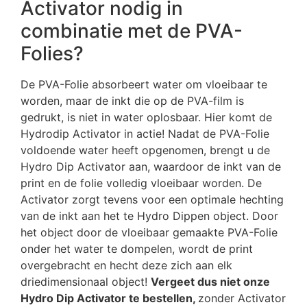
Activator nodig in
combinatie met de PVA-
Folies?
De PVA-Folie absorbeert water om vloeibaar te
worden, maar de inkt die op de PVA-film is
gedrukt, is niet in water oplosbaar. Hier komt de
Hydrodip Activator in actie! Nadat de PVA-Folie
voldoende water heeft opgenomen, brengt u de
Hydro Dip Activator aan, waardoor de inkt van de
print en de folie volledig vloeibaar worden. De
Activator zorgt tevens voor een optimale hechting
van de inkt aan het te Hydro Dippen object. Door
het object door de vloeibaar gemaakte PVA-Folie
onder het water te dompelen, wordt de print
overgebracht en hecht deze zich aan elk
driedimensionaal object!
Vergeet dus niet onze
Hydro Dip Activator te bestellen,
zonder Activator