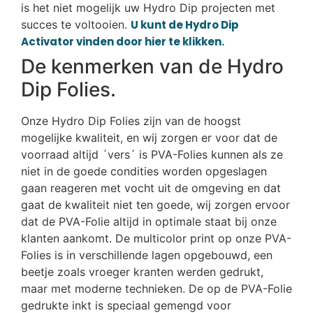
is het niet mogelijk uw Hydro Dip projecten met
succes te voltooien.
U kunt de Hydro Dip
Activator vinden door hier te klikken.
De kenmerken van de Hydro
Dip Folies.
Onze Hydro Dip Folies zijn van de hoogst
mogelijke kwaliteit, en wij zorgen er voor dat de
voorraad altijd ´vers´ is PVA-Folies kunnen als ze
niet in de goede condities worden opgeslagen
gaan reageren met vocht uit de omgeving en dat
gaat de kwaliteit niet ten goede, wij zorgen ervoor
dat de PVA-Folie altijd in optimale staat bij onze
klanten aankomt. De multicolor print op onze PVA-
Folies is in verschillende lagen opgebouwd, een
beetje zoals vroeger kranten werden gedrukt,
maar met moderne technieken. De op de PVA-Folie
gedrukte inkt is speciaal gemengd voor