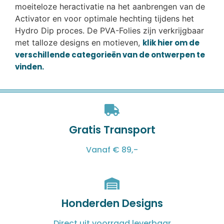
moeiteloze heractivatie na het aanbrengen van de
Activator en voor optimale hechting tijdens het
Hydro Dip proces. De PVA-Folies zijn verkrijgbaar
met talloze designs en motieven,
klik hier om de
verschillende categorieën van de ontwerpen te
vinden.
Gratis Transport
Vanaf € 89,-
Honderden Designs
Direct uit voorraad leverbaar