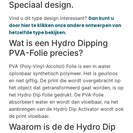
Speciaal design.
Vind u dit type design interessant?
Dan kunt u
door hier te klikken onze andere ontwerpen van
hetzelfde type bekijken.
Wat is een Hydro Dipping
PVA-Folie precies?
PVA (Poly-Vinyl-Alcohol) Folie is een in water
oplosbaar synthetisch polymeer. Het is geurloos
en niet giftig. De print die wordt overgebracht op
het object dat getransformeerd gaat worden, is op
het Hydro Dip Folie gedrukt. De PVA-Folie
absorbeert water en wordt dan vloeibaar, na het
aanbrengen van de Hydro Dip Activator wordt ook
de print vloeibaar.
Waarom is de de Hydro Dip