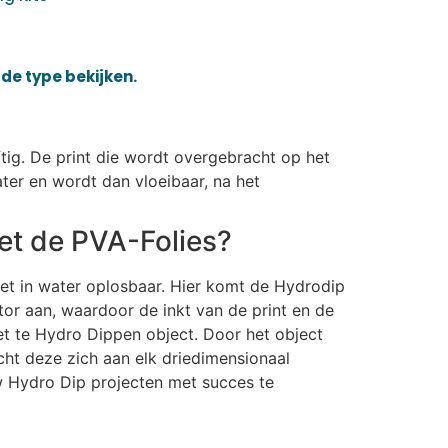
de type bekijken.
ftig. De print die wordt overgebracht op het
ter en wordt dan vloeibaar, na het
et de PVA-Folies?
iet in water oplosbaar. Hier komt de Hydrodip
or aan, waardoor de inkt van de print en de
et te Hydro Dippen object. Door het object
ht deze zich aan elk driedimensionaal
uw Hydro Dip projecten met succes te