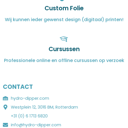
Custom Folie
Wij kunnen ieder gewenst design (digitaal) printen!
Cursussen
Professionele online en offline cursussen op verzoek
CONTACT
hydro-dipper.com
Westplein 12, 3016 BM, Rotterdam
+31 (0) 6 1713 6820
info@hydro-dipper.com