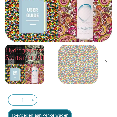
Toevoegen aan winkelwagen