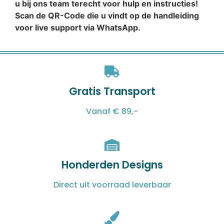
u bij ons team terecht voor hulp en instructies!
Scan de QR-Code die u vindt op de handleiding
voor live support via WhatsApp.
Gratis Transport
Vanaf € 89,-
Honderden Designs
Direct uit voorraad leverbaar