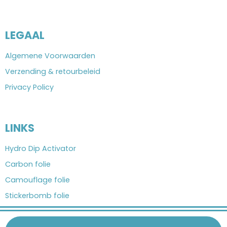
LEGAAL
Algemene Voorwaarden
Verzending & retourbeleid
Privacy Policy
LINKS
Hydro Dip Activator
Carbon folie
Camouflage folie
Stickerbomb folie