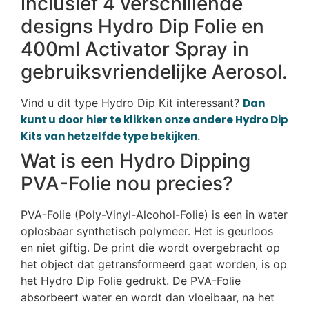
inclusief 4 verschillende
designs Hydro Dip Folie en
400ml Activator Spray in
gebruiksvriendelijke Aerosol.
Vind u dit type Hydro Dip Kit interessant?
Dan
kunt u door hier te klikken onze andere Hydro Dip
Kits van hetzelfde type bekijken.
Wat is een Hydro Dipping
PVA-Folie nou precies?
PVA-Folie (Poly-Vinyl-Alcohol-Folie) is een in water
oplosbaar synthetisch polymeer. Het is geurloos
en niet giftig. De print die wordt overgebracht op
het object dat getransformeerd gaat worden, is op
het Hydro Dip Folie gedrukt. De PVA-Folie
absorbeert water en wordt dan vloeibaar, na het