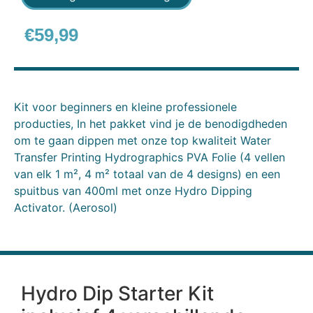
€
59,99
Kit voor beginners en kleine professionele
producties, In het pakket vind je de benodigdheden
om te gaan dippen met onze top kwaliteit Water
Transfer Printing Hydrographics PVA Folie (4 vellen
van elk 1 m², 4 m² totaal van de 4 designs) en een
spuitbus van 400ml met onze Hydro Dipping
Activator. (Aerosol)
Hydro Dip Starter Kit