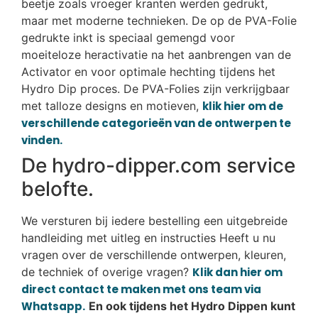
beetje zoals vroeger kranten werden gedrukt,
maar met moderne technieken. De op de PVA-Folie
gedrukte inkt is speciaal gemengd voor
moeiteloze heractivatie na het aanbrengen van de
Activator en voor optimale hechting tijdens het
Hydro Dip proces. De PVA-Folies zijn verkrijgbaar
met talloze designs en motieven,
klik hier om de
verschillende categorieën van de ontwerpen te
vinden.
De hydro-dipper.com service
belofte.
We versturen bij iedere bestelling een uitgebreide
handleiding met uitleg en instructies Heeft u nu
vragen over de verschillende ontwerpen, kleuren,
de techniek of overige vragen?
Klik dan hier om
direct contact te maken met ons team via
Whatsapp.
En ook tijdens het Hydro Dippen kunt