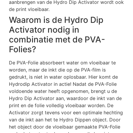
aanbrengen van de Hydro Dip Activator wordt ook
de print vloeibaar.
Waarom is de Hydro Dip
Activator nodig in
combinatie met de PVA-
Folies?
De PVA-Folie absorbeert water om vloeibaar te
worden, maar de inkt die op de PVA-film is
gedrukt, is niet in water oplosbaar. Hier komt de
Hydrodip Activator in actie! Nadat de PVA-Folie
voldoende water heeft opgenomen, brengt u de
Hydro Dip Activator aan, waardoor de inkt van de
print en de folie volledig vloeibaar worden. De
Activator zorgt tevens voor een optimale hechting
van de inkt aan het te Hydro Dippen object. Door
het object door de vloeibaar gemaakte PVA-Folie