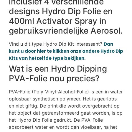
inclusief 4 verschillende
designs Hydro Dip Folie en
400ml Activator Spray in
gebruiksvriendelijke Aerosol.
Vind u dit type Hydro Dip Kit interessant?
Dan
kunt u door hier te klikken onze andere Hydro Dip
Kits van hetzelfde type bekijken.
Wat is een Hydro Dipping
PVA-Folie nou precies?
PVA-Folie (Poly-Vinyl-Alcohol-Folie) is een in water
oplosbaar synthetisch polymeer. Het is geurloos
en niet giftig. De print die wordt overgebracht op
het object dat getransformeerd gaat worden, is op
het Hydro Dip Folie gedrukt. De PVA-Folie
absorbeert water en wordt dan vloeibaar, na het