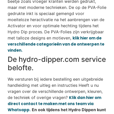
beetje zoals vroeger kranten werden gedrukt,
maar met moderne technieken. De op de PVA-Folie
gedrukte inkt is speciaal gemengd voor
moeiteloze heractivatie na het aanbrengen van de
Activator en voor optimale hechting tijdens het
Hydro Dip proces. De PVA-Folies zijn verkrijgbaar
met talloze designs en motieven,
klik hier om de
verschillende categorieën van de ontwerpen te
vinden.
De hydro-dipper.com service
belofte.
We versturen bij iedere bestelling een uitgebreide
handleiding met uitleg en instructies Heeft u nu
vragen over de verschillende ontwerpen, kleuren,
de techniek of overige vragen?
Klik dan hier om
direct contact te maken met ons team via
Whatsapp.
En ook tijdens het Hydro Dippen kunt