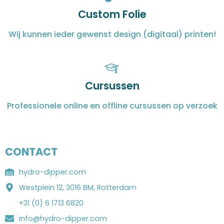
Custom Folie
Wij kunnen ieder gewenst design (digitaal) printen!
Cursussen
Professionele online en offline cursussen op verzoek
CONTACT
hydro-dipper.com
Westplein 12, 3016 BM, Rotterdam
+31 (0) 6 1713 6820
info@hydro-dipper.com