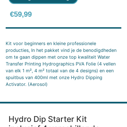
€
59,99
Kit voor beginners en kleine professionele
producties, In het pakket vind je de benodigdheden
om te gaan dippen met onze top kwaliteit Water
Transfer Printing Hydrographics PVA Folie (4 vellen
van elk 1 m², 4 m² totaal van de 4 designs) en een
spuitbus van 400ml met onze Hydro Dipping
Activator. (Aerosol)
Hydro Dip Starter Kit