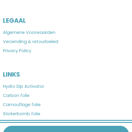
LEGAAL
Algemene Voorwaarden
Verzending & retourbeleid
Privacy Policy
LINKS
Hydro Dip Activator
Carbon folie
Camouflage folie
Stickerbomb folie