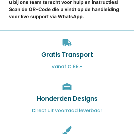
u bij ons team terecht voor hulp en instructies!
Scan de QR-Code die u vindt op de handleiding
voor live support via WhatsApp.
Gratis Transport
Vanaf € 89,-
Honderden Designs
Direct uit voorraad leverbaar