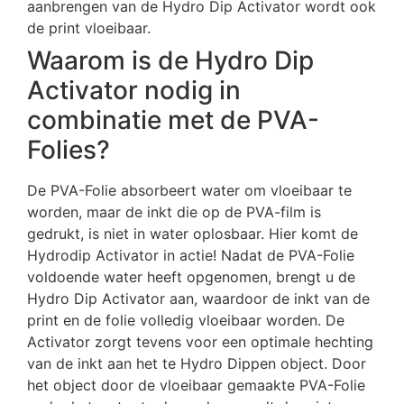
aanbrengen van de Hydro Dip Activator wordt ook
de print vloeibaar.
Waarom is de Hydro Dip
Activator nodig in
combinatie met de PVA-
Folies?
De PVA-Folie absorbeert water om vloeibaar te
worden, maar de inkt die op de PVA-film is
gedrukt, is niet in water oplosbaar. Hier komt de
Hydrodip Activator in actie! Nadat de PVA-Folie
voldoende water heeft opgenomen, brengt u de
Hydro Dip Activator aan, waardoor de inkt van de
print en de folie volledig vloeibaar worden. De
Activator zorgt tevens voor een optimale hechting
van de inkt aan het te Hydro Dippen object. Door
het object door de vloeibaar gemaakte PVA-Folie