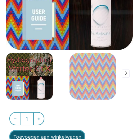
Toevoegen aan winkelwagen