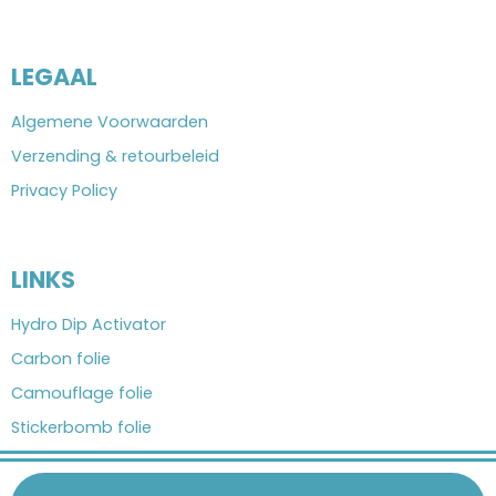
LEGAAL
Algemene Voorwaarden
Verzending & retourbeleid
Privacy Policy
LINKS
Hydro Dip Activator
Carbon folie
Camouflage folie
Stickerbomb folie