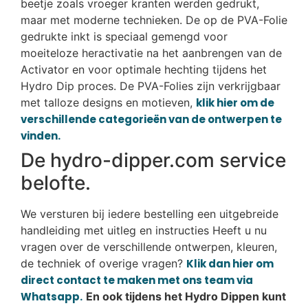
beetje zoals vroeger kranten werden gedrukt,
maar met moderne technieken. De op de PVA-Folie
gedrukte inkt is speciaal gemengd voor
moeiteloze heractivatie na het aanbrengen van de
Activator en voor optimale hechting tijdens het
Hydro Dip proces. De PVA-Folies zijn verkrijgbaar
met talloze designs en motieven,
klik hier om de
verschillende categorieën van de ontwerpen te
vinden.
De hydro-dipper.com service
belofte.
We versturen bij iedere bestelling een uitgebreide
handleiding met uitleg en instructies Heeft u nu
vragen over de verschillende ontwerpen, kleuren,
de techniek of overige vragen?
Klik dan hier om
direct contact te maken met ons team via
Whatsapp.
En ook tijdens het Hydro Dippen kunt