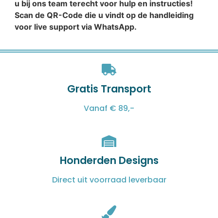
u bij ons team terecht voor hulp en instructies!
Scan de QR-Code die u vindt op de handleiding
voor live support via WhatsApp.
Gratis Transport
Vanaf € 89,-
Honderden Designs
Direct uit voorraad leverbaar