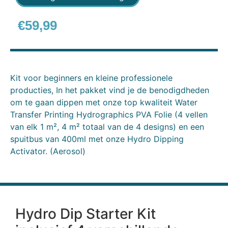
€
59,99
Kit voor beginners en kleine professionele
producties, In het pakket vind je de benodigdheden
om te gaan dippen met onze top kwaliteit Water
Transfer Printing Hydrographics PVA Folie (4 vellen
van elk 1 m², 4 m² totaal van de 4 designs) en een
spuitbus van 400ml met onze Hydro Dipping
Activator. (Aerosol)
Hydro Dip Starter Kit