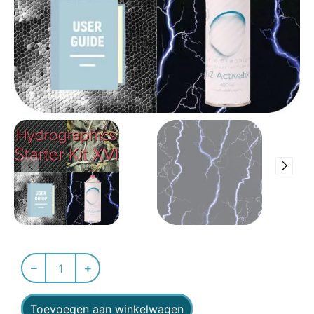
Toevoegen aan winkelwagen