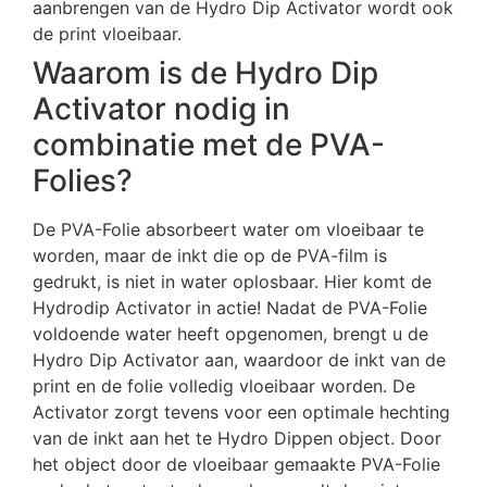
aanbrengen van de Hydro Dip Activator wordt ook
de print vloeibaar.
Waarom is de Hydro Dip
Activator nodig in
combinatie met de PVA-
Folies?
De PVA-Folie absorbeert water om vloeibaar te
worden, maar de inkt die op de PVA-film is
gedrukt, is niet in water oplosbaar. Hier komt de
Hydrodip Activator in actie! Nadat de PVA-Folie
voldoende water heeft opgenomen, brengt u de
Hydro Dip Activator aan, waardoor de inkt van de
print en de folie volledig vloeibaar worden. De
Activator zorgt tevens voor een optimale hechting
van de inkt aan het te Hydro Dippen object. Door
het object door de vloeibaar gemaakte PVA-Folie