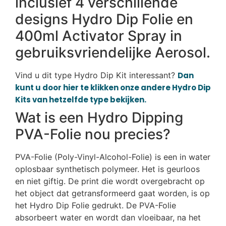
inclusief 4 verschillende
designs Hydro Dip Folie en
400ml Activator Spray in
gebruiksvriendelijke Aerosol.
Vind u dit type Hydro Dip Kit interessant?
Dan
kunt u door hier te klikken onze andere Hydro Dip
Kits van hetzelfde type bekijken.
Wat is een Hydro Dipping
PVA-Folie nou precies?
PVA-Folie (Poly-Vinyl-Alcohol-Folie) is een in water
oplosbaar synthetisch polymeer. Het is geurloos
en niet giftig. De print die wordt overgebracht op
het object dat getransformeerd gaat worden, is op
het Hydro Dip Folie gedrukt. De PVA-Folie
absorbeert water en wordt dan vloeibaar, na het