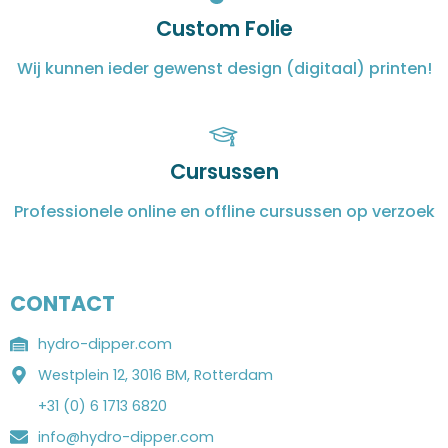
Custom Folie
Wij kunnen ieder gewenst design (digitaal) printen!
Cursussen
Professionele online en offline cursussen op verzoek
CONTACT
hydro-dipper.com
Westplein 12, 3016 BM, Rotterdam
+31 (0) 6 1713 6820
info@hydro-dipper.com