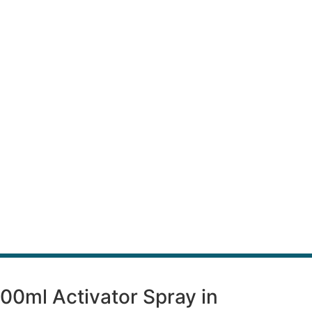
400ml Activator Spray in