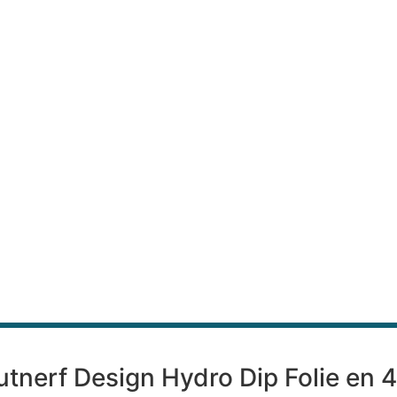
outnerf Design Hydro Dip Folie en 