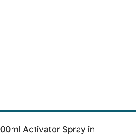
400ml Activator Spray in