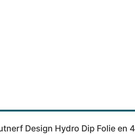
outnerf Design Hydro Dip Folie en 