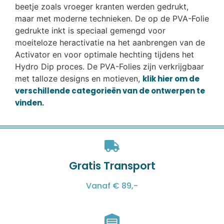
beetje zoals vroeger kranten werden gedrukt,
maar met moderne technieken. De op de PVA-Folie
gedrukte inkt is speciaal gemengd voor
moeiteloze heractivatie na het aanbrengen van de
Activator en voor optimale hechting tijdens het
Hydro Dip proces. De PVA-Folies zijn verkrijgbaar
met talloze designs en motieven,
klik hier om de
verschillende categorieën van de ontwerpen te
vinden.
Gratis Transport
Vanaf € 89,-