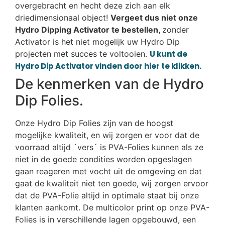
overgebracht en hecht deze zich aan elk
driedimensionaal object!
Vergeet dus niet onze
Hydro Dipping Activator te bestellen,
zonder
Activator is het niet mogelijk uw Hydro Dip
projecten met succes te voltooien.
U kunt de
Hydro Dip Activator vinden door hier te klikken.
De kenmerken van de Hydro
Dip Folies.
Onze Hydro Dip Folies zijn van de hoogst
mogelijke kwaliteit, en wij zorgen er voor dat de
voorraad altijd ´vers´ is PVA-Folies kunnen als ze
niet in de goede condities worden opgeslagen
gaan reageren met vocht uit de omgeving en dat
gaat de kwaliteit niet ten goede, wij zorgen ervoor
dat de PVA-Folie altijd in optimale staat bij onze
klanten aankomt. De multicolor print op onze PVA-
Folies is in verschillende lagen opgebouwd, een