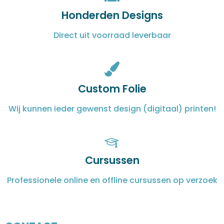
Honderden Designs
Direct uit voorraad leverbaar
Custom Folie
Wij kunnen ieder gewenst design (digitaal) printen!
Cursussen
Professionele online en offline cursussen op verzoek