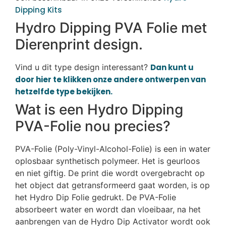
Dipping Kits
Hydro Dipping PVA Folie met
Dierenprint design.
Vind u dit type design interessant?
Dan kunt u
door hier te klikken onze andere ontwerpen van
hetzelfde type bekijken.
Wat is een Hydro Dipping
PVA-Folie nou precies?
PVA-Folie (Poly-Vinyl-Alcohol-Folie) is een in water
oplosbaar synthetisch polymeer. Het is geurloos
en niet giftig. De print die wordt overgebracht op
het object dat getransformeerd gaat worden, is op
het Hydro Dip Folie gedrukt. De PVA-Folie
absorbeert water en wordt dan vloeibaar, na het
aanbrengen van de Hydro Dip Activator wordt ook