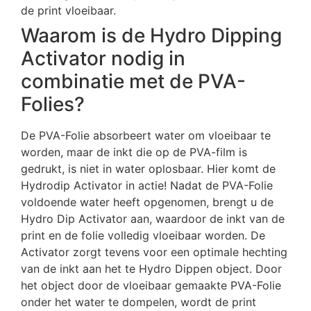
de print vloeibaar.
Waarom is de Hydro Dipping
Activator nodig in
combinatie met de PVA-
Folies?
De PVA-Folie absorbeert water om vloeibaar te
worden, maar de inkt die op de PVA-film is
gedrukt, is niet in water oplosbaar. Hier komt de
Hydrodip Activator in actie! Nadat de PVA-Folie
voldoende water heeft opgenomen, brengt u de
Hydro Dip Activator aan, waardoor de inkt van de
print en de folie volledig vloeibaar worden. De
Activator zorgt tevens voor een optimale hechting
van de inkt aan het te Hydro Dippen object. Door
het object door de vloeibaar gemaakte PVA-Folie
onder het water te dompelen, wordt de print