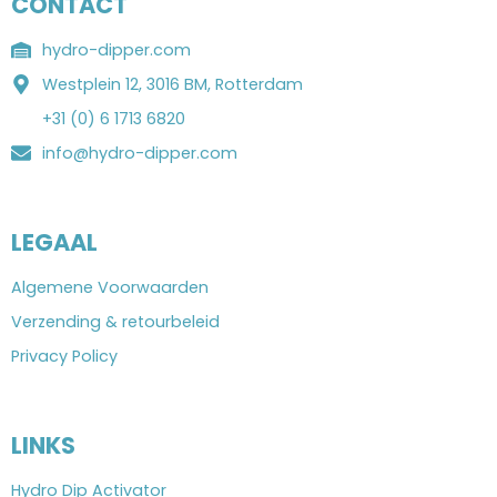
CONTACT
hydro-dipper.com
Westplein 12, 3016 BM, Rotterdam
+31 (0) 6 1713 6820
info@hydro-dipper.com
LEGAAL
Algemene Voorwaarden
Verzending & retourbeleid
Privacy Policy
LINKS
Hydro Dip Activator