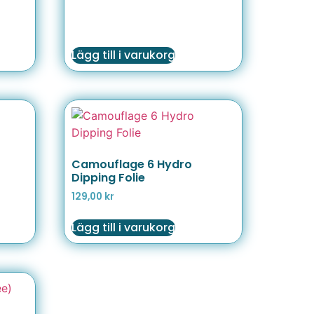
Lägg till i varukorg
Camouflage 6 Hydro
Dipping Folie
129,00
kr
Lägg till i varukorg