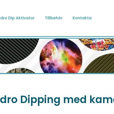
dro Dip Aktivator
Tillbehör
Kontakta
Hydro Dipping med ka