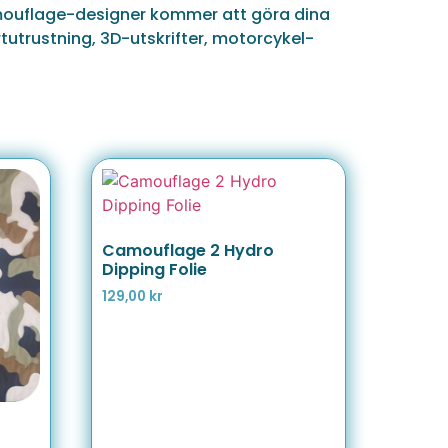
amouflage-designer kommer att göra dina
tutrustning, 3D-utskrifter, motorcykel-
Camouflage 2 Hydro
Dipping Folie
129,00
kr