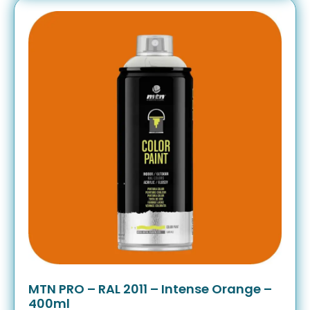
MTN PRO – RAL 2011 – Intense Orange –
400ml