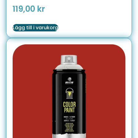
119,00
kr
Lägg till i varukorg