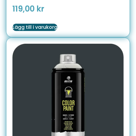
119,00
kr
Lägg till i varukorg