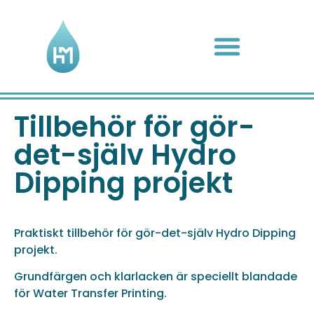
Tillbehör för gör-
det-själv Hydro
Dipping projekt
Praktiskt tillbehör för gör-det-själv Hydro Dipping
projekt.
Grundfärgen och klarlacken är speciellt blandade
för Water Transfer Printing.