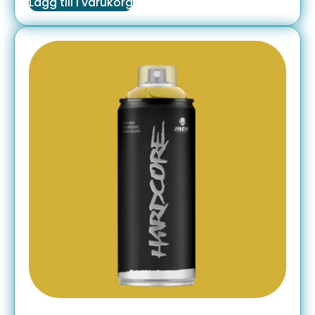
Lägg till i varukorg