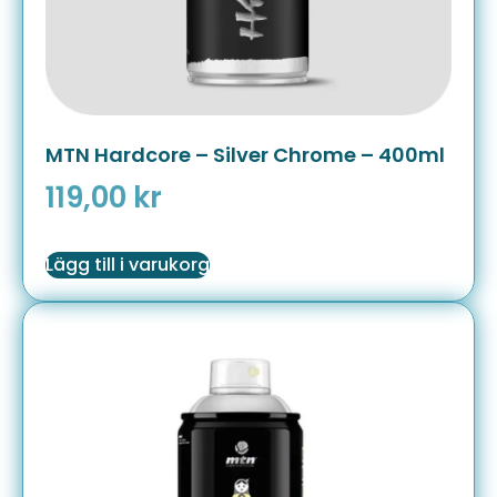
MTN Hardcore – Silver Chrome – 400ml
119,00
kr
Lägg till i varukorg