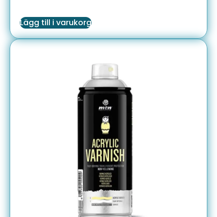
Lägg till i varukorg