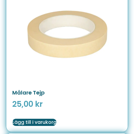
Målare Tejp
25,00
kr
Lägg till i varukorg