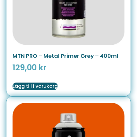
MTN PRO – Metal Primer Grey – 400ml
129,00
kr
Lägg till i varukorg