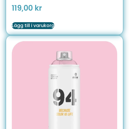
119,00
kr
Lägg till i varukorg