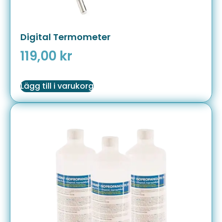
Digital Termometer
119,00
kr
Lägg till i varukorg