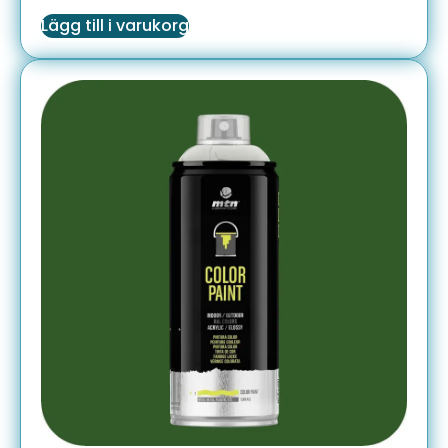
Lägg till i varukorg