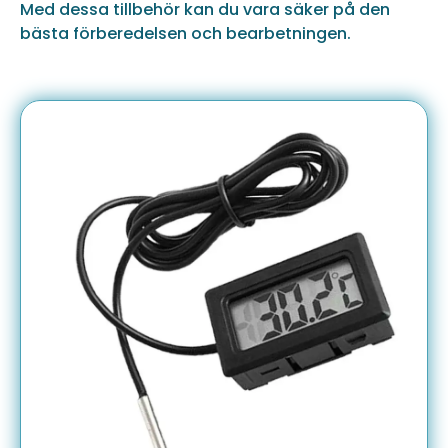
Med dessa tillbehör kan du vara säker på den
bästa förberedelsen och bearbetningen.