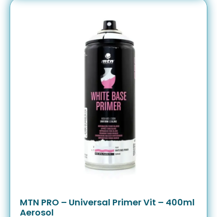
MTN PRO – Universal Primer Vit – 400ml
Aerosol