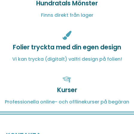
Hundratals Mönster
Finns direkt från lager
Folier tryckta med din egen design
Vi kan trycka (digitalt) valfri design på folien!
Kurser
Professionella online- och offlinekurser på begäran