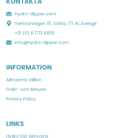
KONTAKTA
hydro-dipper.com
Svetsarvägen 15, Solna, 171 41, Sverige
+31 (0) 6 1713 6820
info@hydro-dipper.com
INFORMATION
Allmänna Villkor
Frakt- och Returer
Privacy Policy
LINKS
Hydro Dip Aktivator