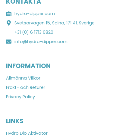
KONTAKTA
hydro-dipper.com
Svetsarvägen 15, Solna, 171 41, Sverige
+31 (0) 6 1713 6820
info@hydro-dipper.com
INFORMATION
Allmänna Villkor
Frakt- och Returer
Privacy Policy
LINKS
Hydro Dip Aktivator