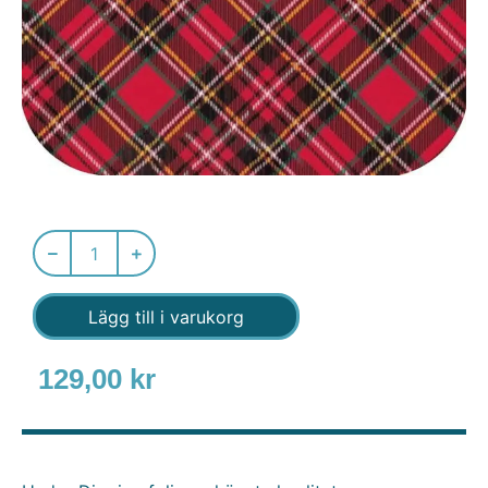
Lägg till i varukorg
129,00
kr