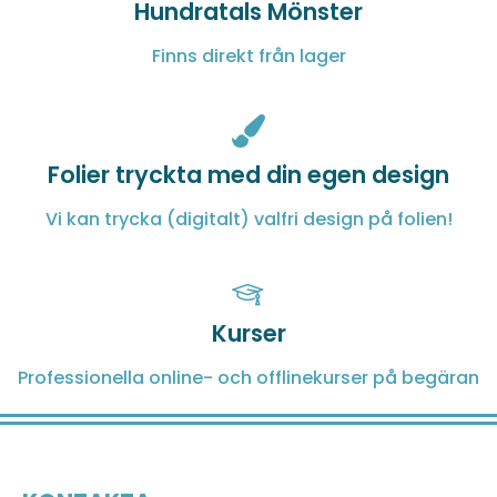
Hundratals Mönster
Finns direkt från lager
Folier tryckta med din egen design
Vi kan trycka (digitalt) valfri design på folien!
Kurser
Professionella online- och offlinekurser på begäran