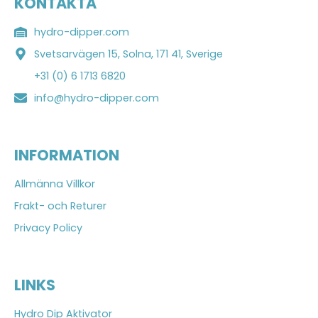
KONTAKTA
hydro-dipper.com
Svetsarvägen 15, Solna, 171 41, Sverige
+31 (0) 6 1713 6820
info@hydro-dipper.com
INFORMATION
Allmänna Villkor
Frakt- och Returer
Privacy Policy
LINKS
Hydro Dip Aktivator