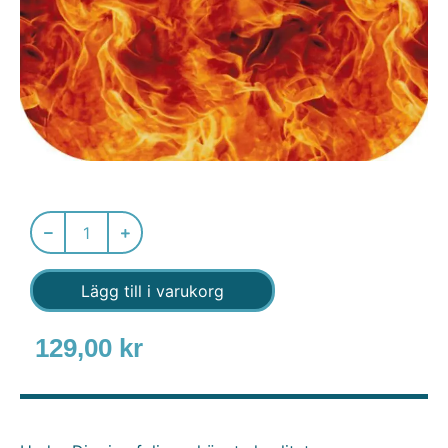
Lägg till i varukorg
129,00
kr