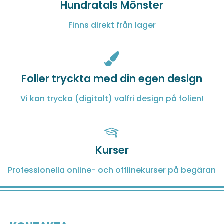
Hundratals Mönster
Finns direkt från lager
Folier tryckta med din egen design
Vi kan trycka (digitalt) valfri design på folien!
Kurser
Professionella online- och offlinekurser på begäran