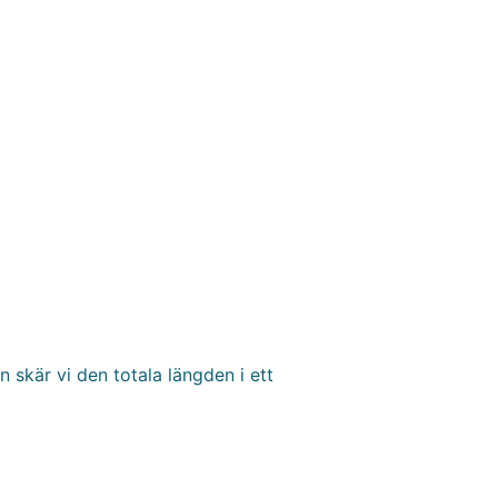
 skär vi den totala längden i ett