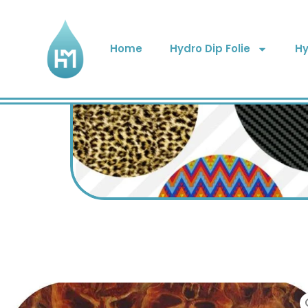
Home
Hydro Dip Folie
Hy