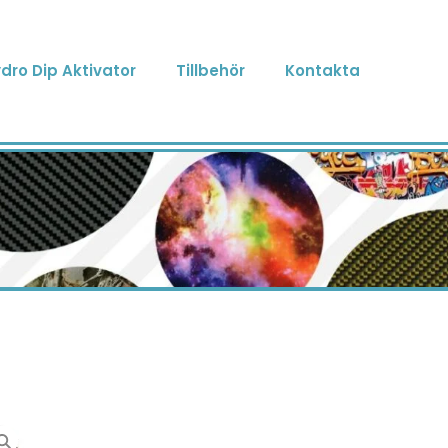
dro Dip Aktivator
Tillbehör
Kontakta