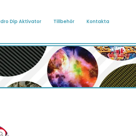
dro Dip Aktivator
Tillbehör
Kontakta