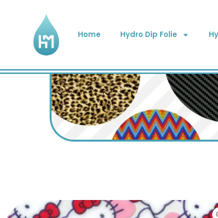
Home
Hydro Dip Folie
Hy