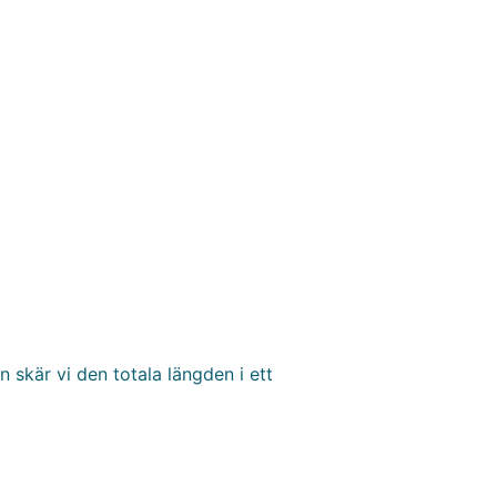
 skär vi den totala längden i ett