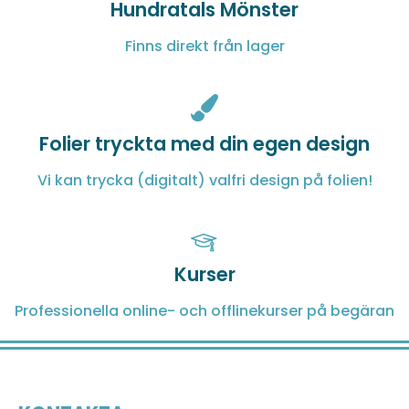
Hundratals Mönster
Finns direkt från lager
Folier tryckta med din egen design
Vi kan trycka (digitalt) valfri design på folien!
Kurser
Professionella online- och offlinekurser på begäran