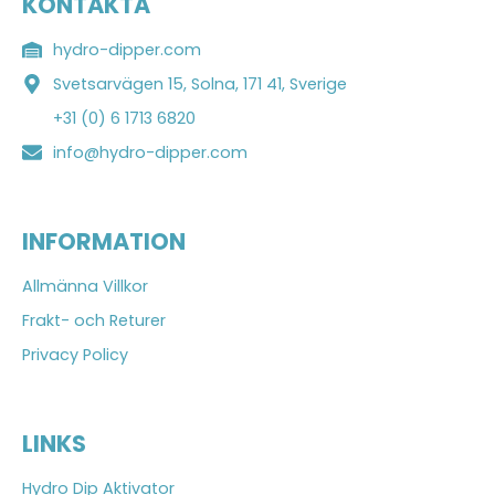
KONTAKTA
hydro-dipper.com
Svetsarvägen 15, Solna, 171 41, Sverige
+31 (0) 6 1713 6820
info@hydro-dipper.com
INFORMATION
Allmänna Villkor
Frakt- och Returer
Privacy Policy
LINKS
Hydro Dip Aktivator