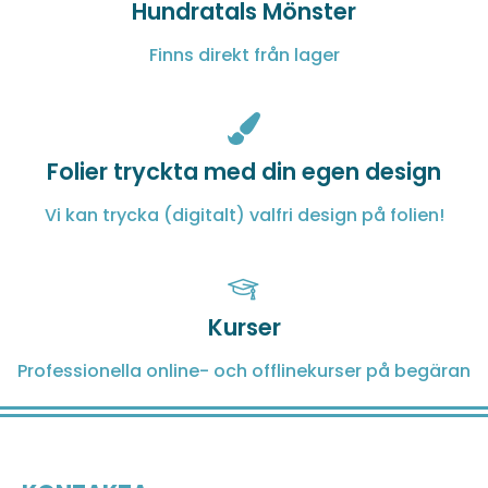
Hundratals Mönster
Finns direkt från lager
Folier tryckta med din egen design
Vi kan trycka (digitalt) valfri design på folien!
Kurser
Professionella online- och offlinekurser på begäran