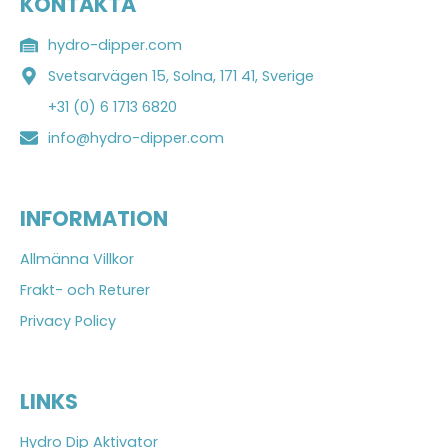
KONTAKTA
hydro-dipper.com
Svetsarvägen 15, Solna, 171 41, Sverige
+31 (0) 6 1713 6820
info@hydro-dipper.com
INFORMATION
Allmänna Villkor
Frakt- och Returer
Privacy Policy
LINKS
Hydro Dip Aktivator