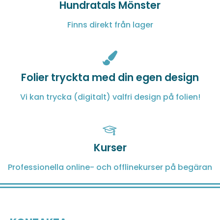
Hundratals Mönster
Finns direkt från lager
Folier tryckta med din egen design
Vi kan trycka (digitalt) valfri design på folien!
Kurser
Professionella online- och offlinekurser på begäran