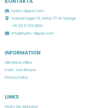
KONTAKTA
hydro-dipper.com
Svetsarvägen 15, Solna, 171 41, Sverige
+31 (0) 6 1713 6820
info@hydro-dipper.com
INFORMATION
Allmänna Villkor
Frakt- och Returer
Privacy Policy
LINKS
Hydro Dip Aktivator