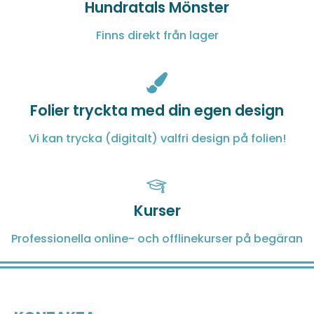
Hundratals Mönster
Finns direkt från lager
Folier tryckta med din egen design
Vi kan trycka (digitalt) valfri design på folien!
Kurser
Professionella online- och offlinekurser på begäran