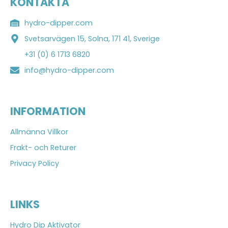
KONTAKTA
hydro-dipper.com
Svetsarvägen 15, Solna, 171 41, Sverige
+31 (0) 6 1713 6820
info@hydro-dipper.com
INFORMATION
Allmänna Villkor
Frakt- och Returer
Privacy Policy
LINKS
Hydro Dip Aktivator