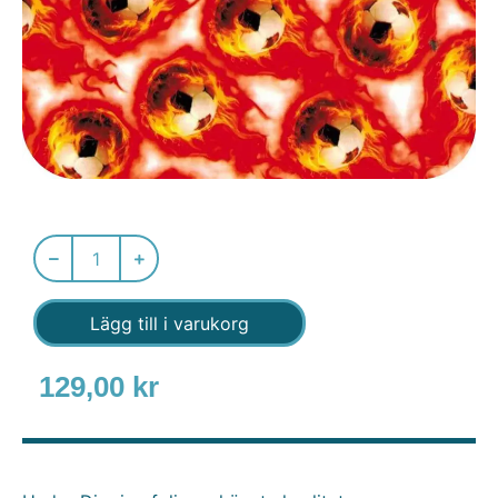
Lägg till i varukorg
129,00
kr