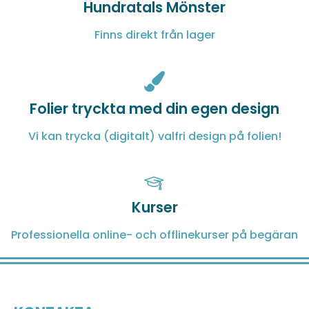
Hundratals Mönster
Finns direkt från lager
Folier tryckta med din egen design
Vi kan trycka (digitalt) valfri design på folien!
Kurser
Professionella online- och offlinekurser på begäran