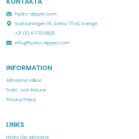
KONTAKTA
hydro-dipper.com
Svetsarvägen 15, Solna, 171 41, Sverige
+31 (0) 6 1713 6820
info@hydro-dipper.com
INFORMATION
Allmänna Villkor
Frakt- och Returer
Privacy Policy
LINKS
Hydro Dip Aktivator