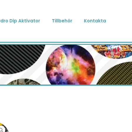
dro Dip Aktivator
Tillbehör
Kontakta