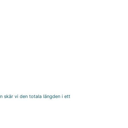
 skär vi den totala längden i ett