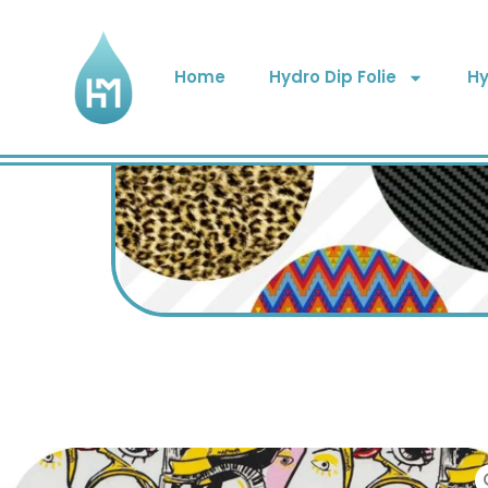
Home
Hydro Dip Folie
Hy