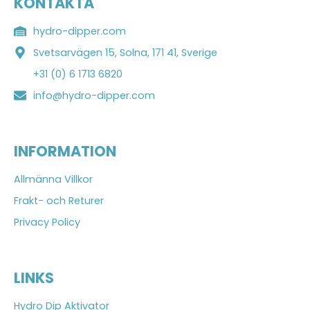
KONTAKTA
hydro-dipper.com
Svetsarvägen 15, Solna, 171 41, Sverige
+31 (0) 6 1713 6820
info@hydro-dipper.com
INFORMATION
Allmänna Villkor
Frakt- och Returer
Privacy Policy
LINKS
Hydro Dip Aktivator