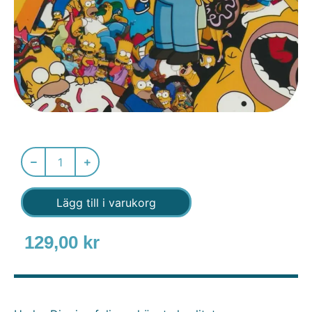
Lägg till i varukorg
129,00
kr