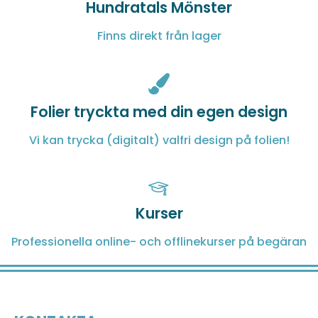
Hundratals Mönster
Finns direkt från lager
Folier tryckta med din egen design
Vi kan trycka (digitalt) valfri design på folien!
Kurser
Professionella online- och offlinekurser på begäran