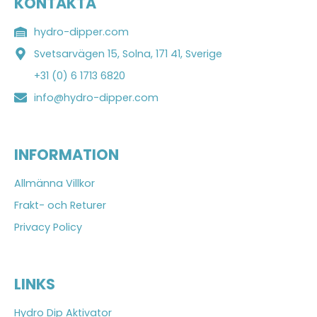
KONTAKTA
hydro-dipper.com
Svetsarvägen 15, Solna, 171 41, Sverige
+31 (0) 6 1713 6820
info@hydro-dipper.com
INFORMATION
Allmänna Villkor
Frakt- och Returer
Privacy Policy
LINKS
Hydro Dip Aktivator