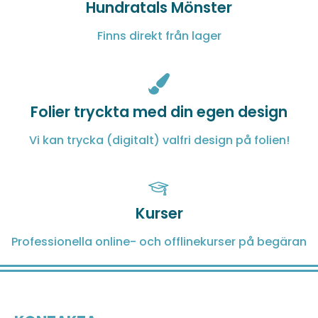
Hundratals Mönster
Finns direkt från lager
Folier tryckta med din egen design
Vi kan trycka (digitalt) valfri design på folien!
Kurser
Professionella online- och offlinekurser på begäran