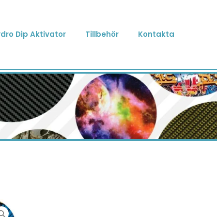
dro Dip Aktivator
Tillbehör
Kontakta