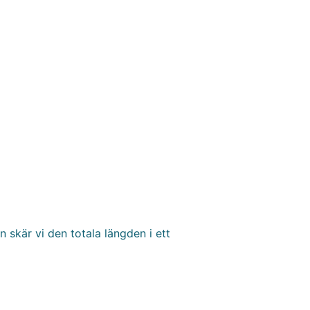
 skär vi den totala längden i ett