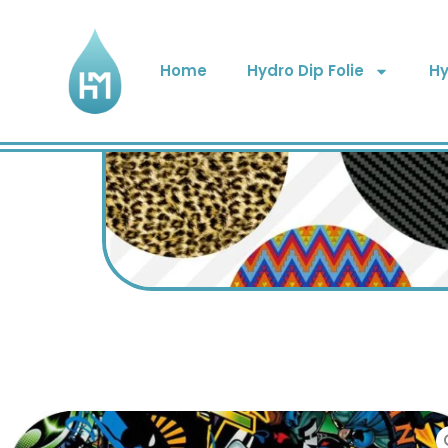
Home
Hydro Dip Folie
Hy