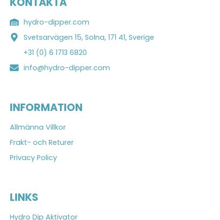
KONTAKTA
hydro-dipper.com
Svetsarvägen 15, Solna, 171 41, Sverige
+31 (0) 6 1713 6820
info@hydro-dipper.com
INFORMATION
Allmänna Villkor
Frakt- och Returer
Privacy Policy
LINKS
Hydro Dip Aktivator