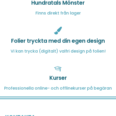
Hundratals Mönster
Finns direkt från lager
Folier tryckta med din egen design
Vi kan trycka (digitalt) valfri design på folien!
Kurser
Professionella online- och offlinekurser på begäran