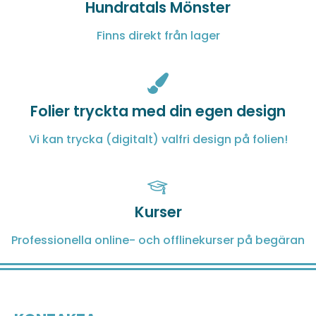
Hundratals Mönster
Finns direkt från lager
Folier tryckta med din egen design
Vi kan trycka (digitalt) valfri design på folien!
Kurser
Professionella online- och offlinekurser på begäran