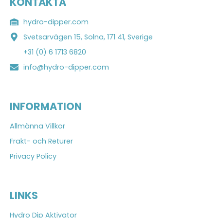
KONTAKTA
hydro-dipper.com
Svetsarvägen 15, Solna, 171 41, Sverige
+31 (0) 6 1713 6820
info@hydro-dipper.com
INFORMATION
Allmänna Villkor
Frakt- och Returer
Privacy Policy
LINKS
Hydro Dip Aktivator