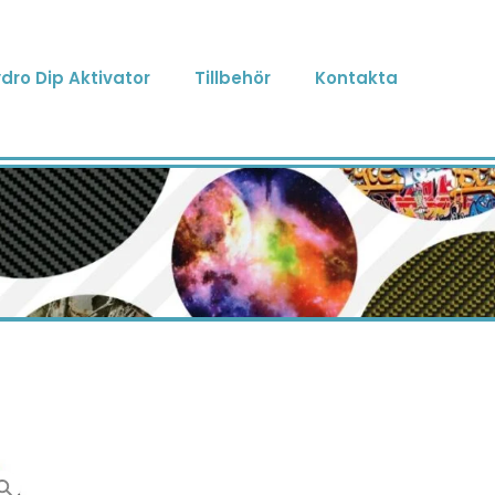
dro Dip Aktivator
Tillbehör
Kontakta