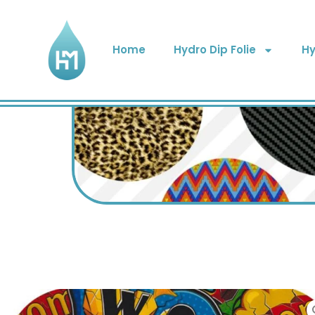
Home
Hydro Dip Folie
Hy