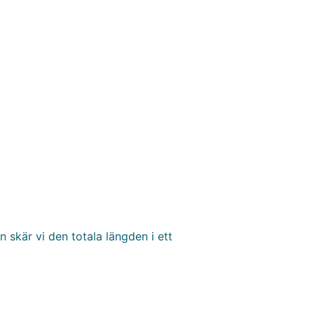
 skär vi den totala längden i ett